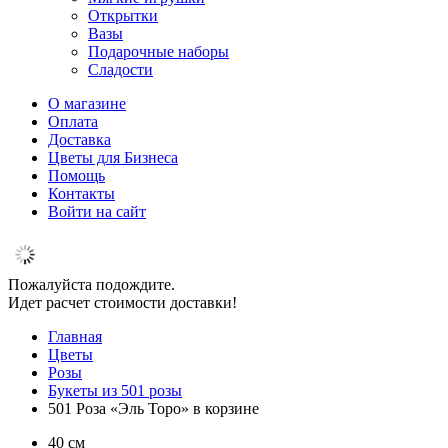
Открытки
Вазы
Подарочные наборы
Сладости
О магазине
Оплата
Доставка
Цветы для Бизнеса
Помощь
Контакты
Войти на сайт
Пожалуйста подождите.
Идет расчет стоимости доставки!
Главная
Цветы
Розы
Букеты из 501 розы
501 Роза «Эль Торо» в корзине
40 см