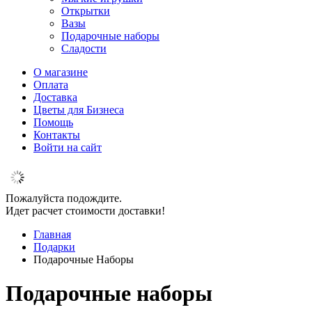
Открытки
Вазы
Подарочные наборы
Сладости
О магазине
Оплата
Доставка
Цветы для Бизнеса
Помощь
Контакты
Войти на сайт
Пожалуйста подождите.
Идет расчет стоимости доставки!
Главная
Подарки
Подарочные Наборы
Подарочные наборы