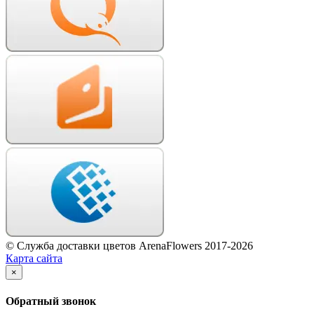
© Служба доставки цветов ArenaFlowers 2017-2026
Карта сайта
×
Обратный звонок