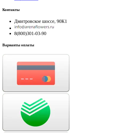
Контакты
Дмитровское шоссе, 90К1
8(800)301-03-90
Варианты оплаты