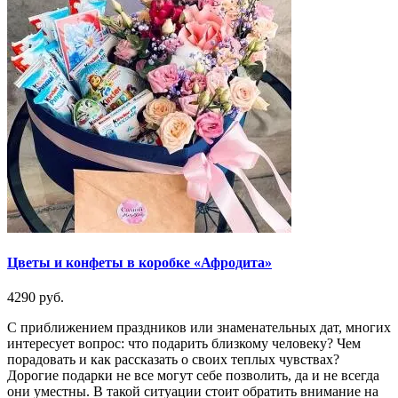
Цветы и конфеты в коробке «Афродита»
4290 руб.
С приближением праздников или знаменательных дат, многих
интересует вопрос: что подарить близкому человеку? Чем
порадовать и как рассказать о своих теплых чувствах?
Дорогие подарки не все могут себе позволить, да и не всегда
они уместны. В такой ситуации стоит обратить внимание на