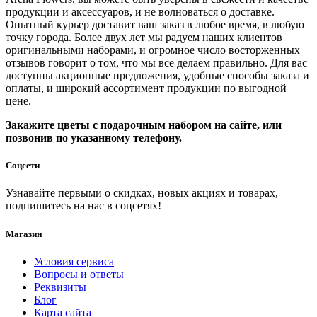
продукции и аксессуаров, и не волноваться о доставке.
Опытный курьер доставит ваш заказ в любое время, в любую
точку города. Более двух лет мы радуем наших клиентов
оригинальными наборами, и огромное число восторженных
отзывов говорит о том, что мы все делаем правильно. Для вас
доступны акционные предложения, удобные способы заказа и
оплаты, и широкий ассортимент продукции по выгодной
цене.
Закажите цветы с подарочным набором на сайте, или
позвонив по указанному телефону.
Соцсети
Узнавайте первыми о скидках, новых акциях и товарах,
подпишитесь на нас в соцсетях!
Магазин
Условия сервиса
Вопросы и ответы
Реквизиты
Блог
Карта сайта