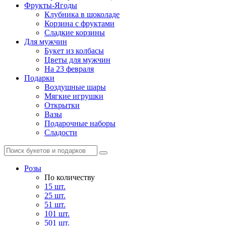
Фрукты-Ягоды
Клубника в шоколаде
Корзина с фруктами
Сладкие корзины
Для мужчин
Букет из колбасы
Цветы для мужчин
На 23 февраля
Подарки
Воздушные шары
Мягкие игрушки
Открытки
Вазы
Подарочные наборы
Сладости
Розы
По количеству
15 шт.
25 шт.
51 шт.
101 шт.
501 шт.