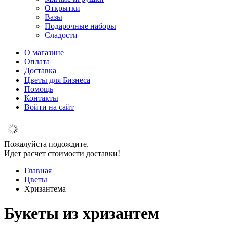
Открытки
Вазы
Подарочные наборы
Сладости
О магазине
Оплата
Доставка
Цветы для Бизнеса
Помощь
Контакты
Войти на сайт
Пожалуйста подождите.
Идет расчет стоимости доставки!
Главная
Цветы
Хризантема
Букеты из хризантем