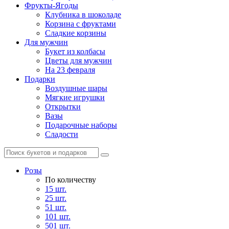
Фрукты-Ягоды
Клубника в шоколаде
Корзина с фруктами
Сладкие корзины
Для мужчин
Букет из колбасы
Цветы для мужчин
На 23 февраля
Подарки
Воздушные шары
Мягкие игрушки
Открытки
Вазы
Подарочные наборы
Сладости
Розы
По количеству
15 шт.
25 шт.
51 шт.
101 шт.
501 шт.