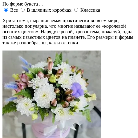
По форме букета ...
Все
В шляпных коробках
Классика
Хризантема, выращиваемая практически во всем мире,
настолько популярна, что многие называют ее «королевой
осенних цветов». Наряду с розой, хризантема, пожалуй, одна
из самых известных цветов на планете. Его размеры и формы
так же разнообразны, как и оттенки.