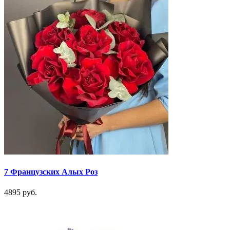
7 Французских Алых Роз
4895 руб.