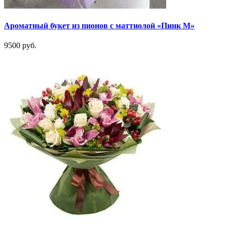
Ароматный букет из пионов с маттиолой «Пинк М»
9500 руб.