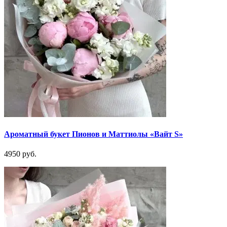
Ароматный букет Пионов и Маттиолы «Вайт S»
4950 руб.