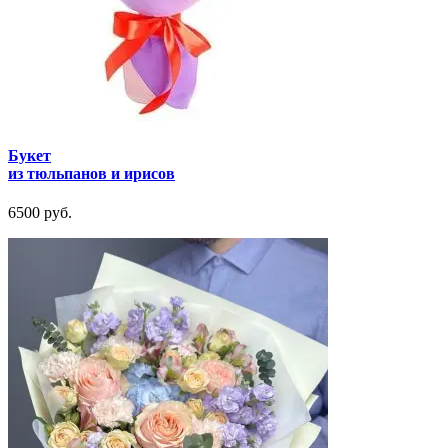
Букет
из тюльпанов и ирисов
6500 руб.