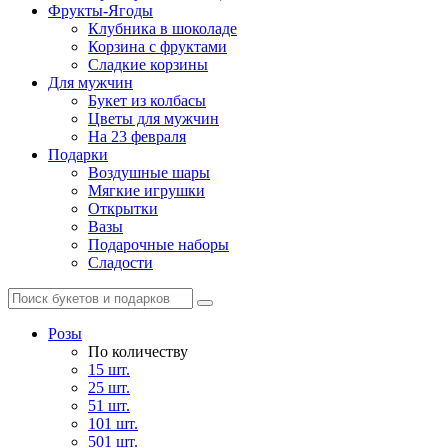
Фрукты-Ягоды
Клубника в шоколаде
Корзина с фруктами
Сладкие корзины
Для мужчин
Букет из колбасы
Цветы для мужчин
На 23 февраля
Подарки
Воздушные шары
Мягкие игрушки
Открытки
Вазы
Подарочные наборы
Сладости
Розы
По количеству
15 шт.
25 шт.
51 шт.
101 шт.
501 шт.