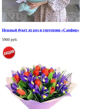
Нежный букет из роз и гортензии «Сапфир»
5900 руб.