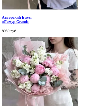
Авторский Букет
«Лямур Grand»
8950 руб.