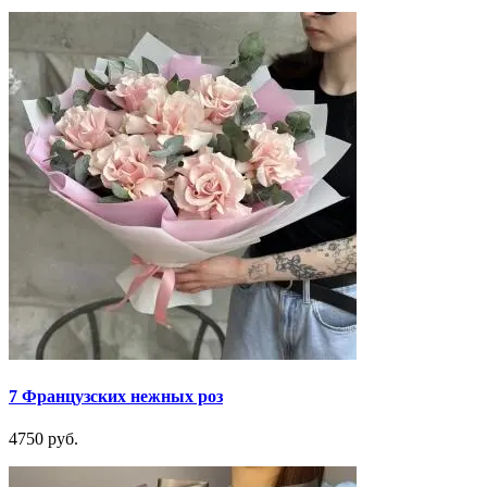
7 Французских нежных роз
4750 руб.