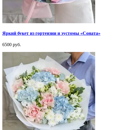
Яркий букет из гортензии и эустомы «Соната»
6500 руб.