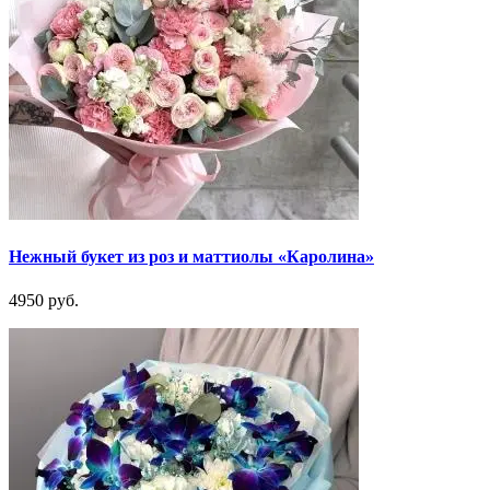
Нежный букет из роз и маттиолы «Каролина»
4950 руб.