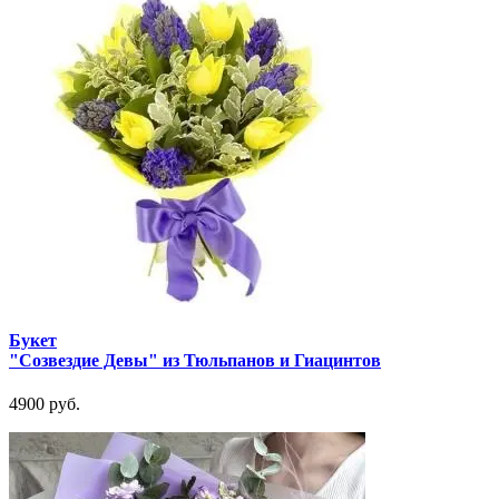
Букет
"Созвездие Девы" из Тюльпанов и Гиацинтов
4900 руб.