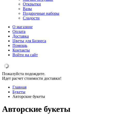
Открытки
Вазы
Подарочные наборы
Сладости
О магазине
Оплата
Доставка
Цветы для Бизнеса
Помощь
Контакты
Войти на сайт
Пожалуйста подождите.
Идет расчет стоимости доставки!
Главная
Букеты
Авторские букеты
Авторские букеты