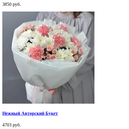
3850 руб.
Нежный Авторский Букет
4703 руб.