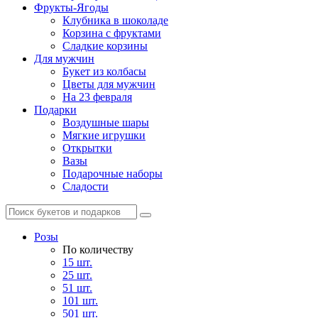
Фрукты-Ягоды
Клубника в шоколаде
Корзина с фруктами
Сладкие корзины
Для мужчин
Букет из колбасы
Цветы для мужчин
На 23 февраля
Подарки
Воздушные шары
Мягкие игрушки
Открытки
Вазы
Подарочные наборы
Сладости
Розы
По количеству
15 шт.
25 шт.
51 шт.
101 шт.
501 шт.