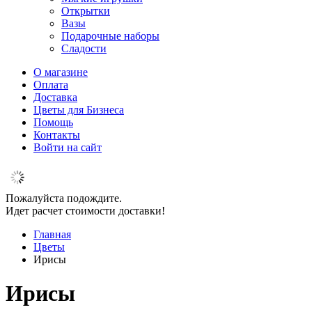
Открытки
Вазы
Подарочные наборы
Сладости
О магазине
Оплата
Доставка
Цветы для Бизнеса
Помощь
Контакты
Войти на сайт
Пожалуйста подождите.
Идет расчет стоимости доставки!
Главная
Цветы
Ирисы
Ирисы