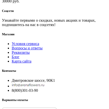
30000 руб.
Соцсети
Узнавайте первыми о скидках, новых акциях и товарах,
подпишитесь на нас в соцсетях!
Магазин
Условия сервиса
Вопросы и ответы
Реквизиты
Блог
Карта сайта
Контакты
Дмитровское шоссе, 90К1
8(800)301-03-90
Варианты оплаты