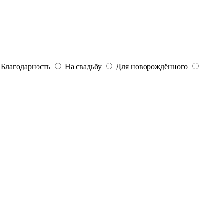
Благодарность
На свадьбу
Для новорождённого