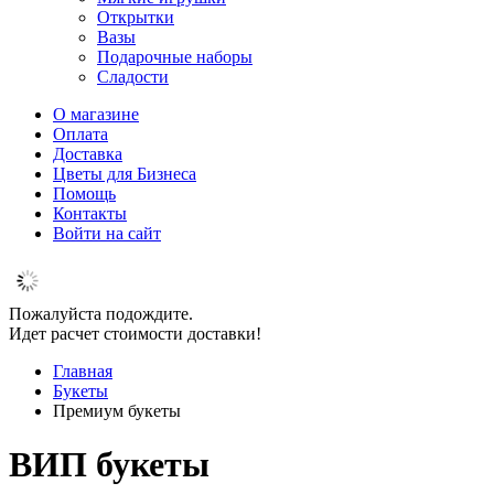
Открытки
Вазы
Подарочные наборы
Сладости
О магазине
Оплата
Доставка
Цветы для Бизнеса
Помощь
Контакты
Войти на сайт
Пожалуйста подождите.
Идет расчет стоимости доставки!
Главная
Букеты
Премиум букеты
ВИП букеты