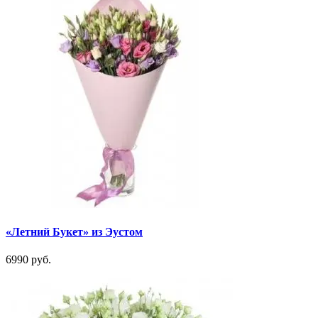
«Летний Букет» из Эустом
6990 руб.