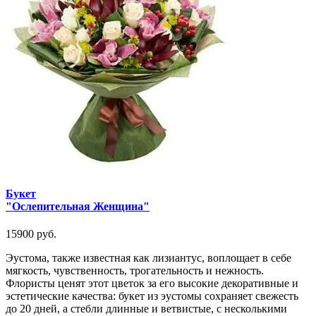
Букет
"Ослепительная Женщина"
15900 руб.
Эустома, также известная как лизиантус, воплощает в себе
мягкость, чувственность, трогательность и нежность.
Флористы ценят этот цветок за его высокие декоративные и
эстетические качества: букет из эустомы сохраняет свежесть
до 20 дней, а стебли длинные и ветвистые, с несколькими