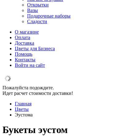
Открытки
Вазы
Подарочные наборы
Сладости
О магазине
Оплата
Доставка
Цветы для Бизнеса
Помощь
Контакты
Войти на сайт
Пожалуйста подождите.
Идет расчет стоимости доставки!
Главная
Цветы
Эустома
Букеты эустом