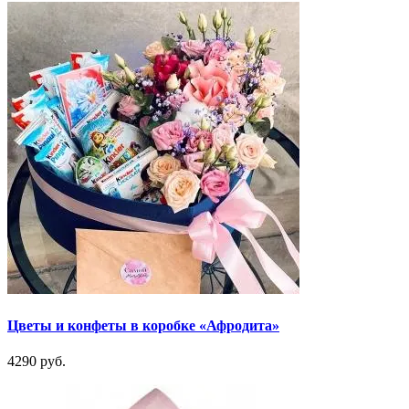
Цветы и конфеты в коробке «Афродита»
4290 руб.