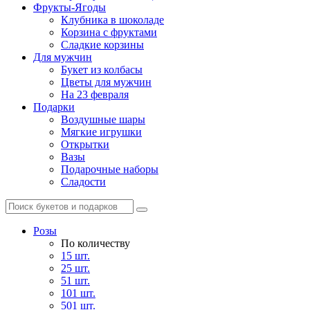
Фрукты-Ягоды
Клубника в шоколаде
Корзина с фруктами
Сладкие корзины
Для мужчин
Букет из колбасы
Цветы для мужчин
На 23 февраля
Подарки
Воздушные шары
Мягкие игрушки
Открытки
Вазы
Подарочные наборы
Сладости
Розы
По количеству
15 шт.
25 шт.
51 шт.
101 шт.
501 шт.