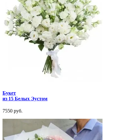
Букет
из 15 Белых Эустом
7550 руб.