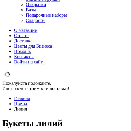
Открытки
Вазы
Подарочные наборы
Сладости
О магазине
Оплата
Доставка
Цветы для Бизнеса
Помощь
Контакты
Войти на сайт
Пожалуйста подождите.
Идет расчет стоимости доставки!
Главная
Цветы
Лилия
Букеты лилий