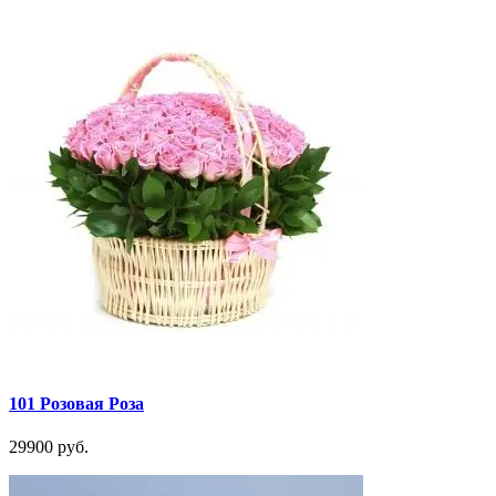
101 Розовая Роза
29900 руб.