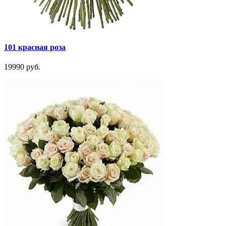
101 красная роза
19990 руб.