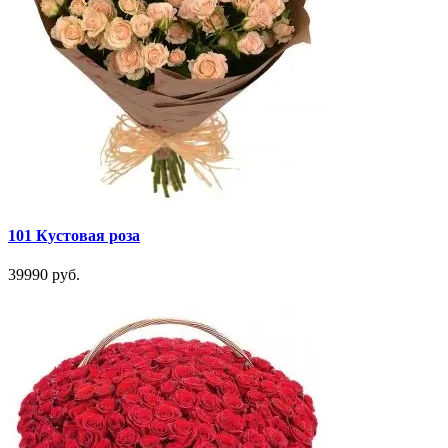
101 Кустовая роза
39990 руб.