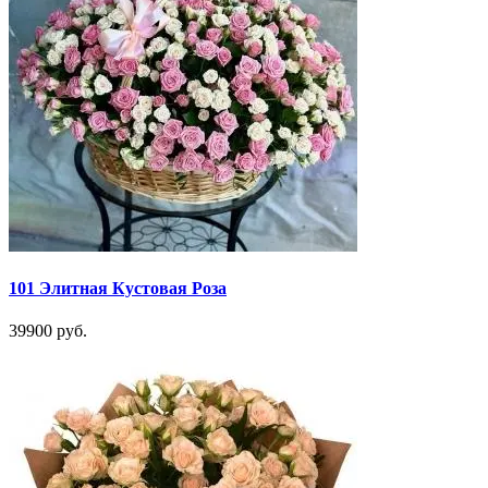
101 Элитная Кустовая Роза
39900 руб.