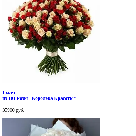
Букет
из 101 Розы "Королева Красоты"
35900 руб.