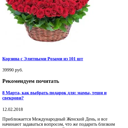
Корзина с Элитными Розами из 101 шт
39990 руб.
Рекомендуем почитать
8 Марта, как выбрать подарок для: мамы, тещи и
свекрови?
12.02.2018
Приближается Международный Женский День, и все
начинают задаваться вопросом, что же подарить близким