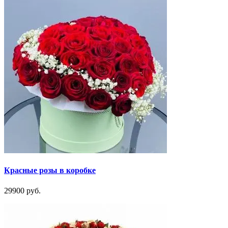
Красные розы в коробке
29900 руб.