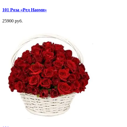
101 Роза «Ред Наоми»
25900 руб.