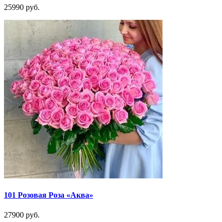
25990 руб.
101 Розовая Роза «Аква»
27900 руб.