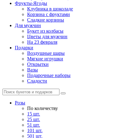
Фрукты-Ягоды
Клубника в шоколаде
Корзина с фруктами
Сладкие корзины
Для мужчин
Букет из колбасы
Цветы для мужчин
На 23 февраля
Подарки
Воздушные шары
Мягкие игрушки
Открытки
Вазы
Подарочные наборы
Сладости
Розы
По количеству
15 шт.
25 шт.
51 шт.
101 шт.
501 шт.