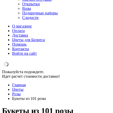
Открытки
Вазы
Подарочные наборы
Сладости
О магазине
Оплата
Доставка
Цветы для Бизнеса
Помощь
Контакты
Войти на сайт
Пожалуйста подождите.
Идет расчет стоимости доставки!
Главная
Цветы
Розы
Букеты из 101 розы
Букеты из 101 розы