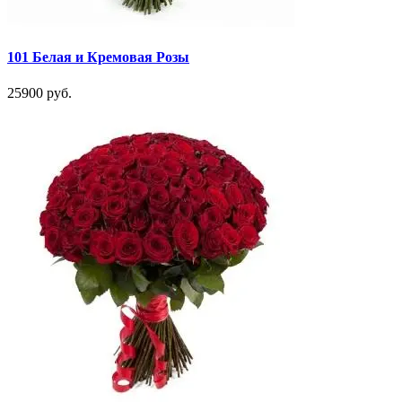
101 Белая и Кремовая Розы
25900 руб.