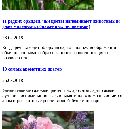
11 редких орхидей, чьи цветы напоминают животных (и
даже маленьких обнаженных человечков)
28.02.2018
Когда речь заходит об орхидеях, то в нашем воображении
обычно всплывает образ изящного горшочного цветка
розового или ..
10 самых ароматных цветов
26.08.2018
Удивительные садовые цветы и их ароматы дарят самые
лучшие воспоминания. Так, в памяти на всю жизнь остается
аромат роз, которые росли возле бабушкиного до..