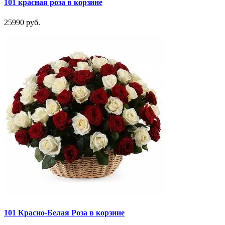
101 красная роза в корзине
25990 руб.
101 Красно-Белая Роза в корзине