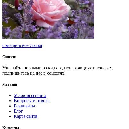
Смотреть все статьи
Соцсети
Узнавайте первыми о скидках, новых акциях и товарах,
подпишитесь на нас в соцсетях!
Магазин
Условия сервиса
Вопросы и ответы
Реквизиты
Блог
Карта сайта
Контакты