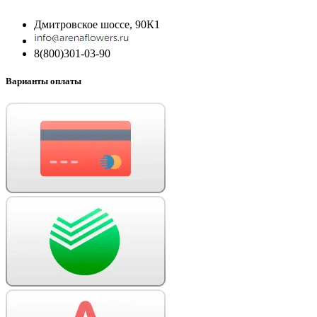
Дмитровское шоссе, 90К1
8(800)301-03-90
Варианты оплаты