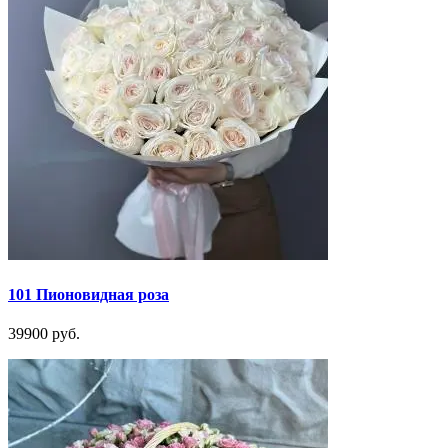
101 Пионовидная роза
39900 руб.