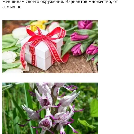
женщинам своего окружения. Вариантов множество, от
самых не..