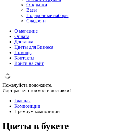
Открытки
Вазы
Подарочные наборы
Сладости
О магазине
Оплата
Доставка
Цветы для Бизнеса
Помощь
Контакты
Войти на сайт
Пожалуйста подождите.
Идет расчет стоимости доставки!
Главная
Композиции
Премиум композиции
Цветы в букете