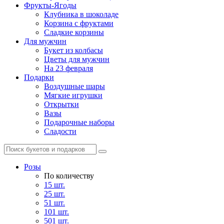
Фрукты-Ягоды
Клубника в шоколаде
Корзина с фруктами
Сладкие корзины
Для мужчин
Букет из колбасы
Цветы для мужчин
На 23 февраля
Подарки
Воздушные шары
Мягкие игрушки
Открытки
Вазы
Подарочные наборы
Сладости
Розы
По количеству
15 шт.
25 шт.
51 шт.
101 шт.
501 шт.