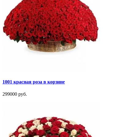
1001 красная роза в корзине
299000 руб.