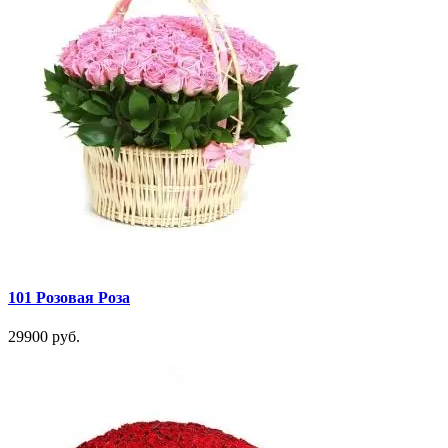
101 Розовая Роза
29900 руб.