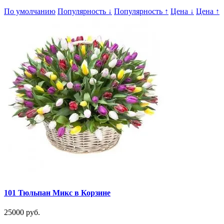
По умолчанию
Популярность
↓
Популярность
↑
Цена
↓
Цена
↑
101 Тюльпан Микс в Корзине
25000 руб.