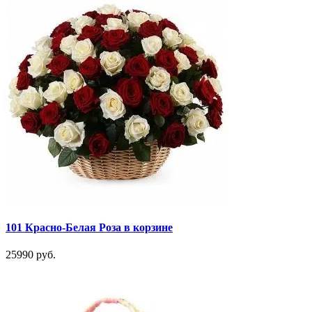
101 Красно-Белая Роза в корзине
25990 руб.