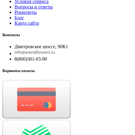
Условия сервиса
Вопросы и ответы
Реквизиты
Блог
Карта сайта
Контакты
Дмитровское шоссе, 90К1
8(800)301-03-90
Варианты оплаты