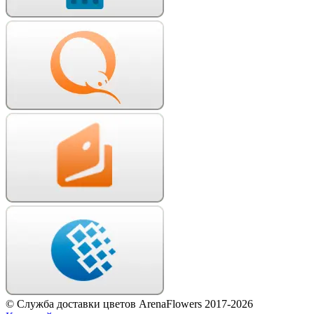
© Служба доставки цветов ArenaFlowers 2017-2026