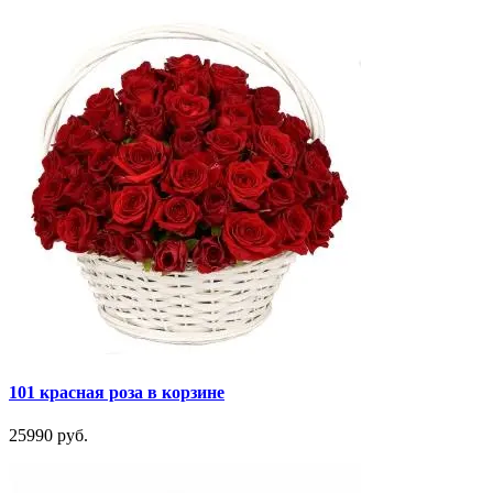
101 красная роза в корзине
25990 руб.