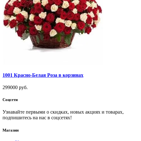
1001 Красно-Белая Роза в корзинах
299000 руб.
Соцсети
Узнавайте первыми о скидках, новых акциях и товарах,
подпишитесь на нас в соцсетях!
Магазин