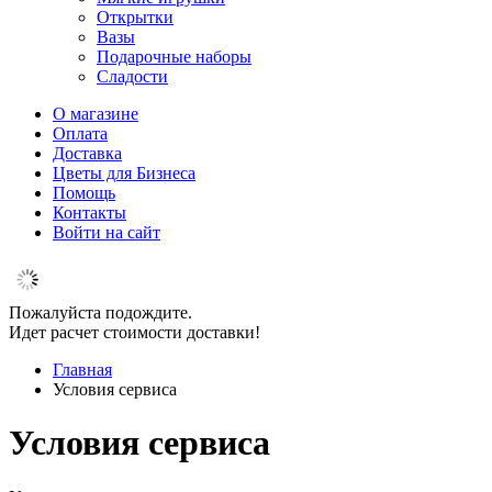
Открытки
Вазы
Подарочные наборы
Сладости
О магазине
Оплата
Доставка
Цветы для Бизнеса
Помощь
Контакты
Войти на сайт
Пожалуйста подождите.
Идет расчет стоимости доставки!
Главная
Условия сервиса
Условия сервиса