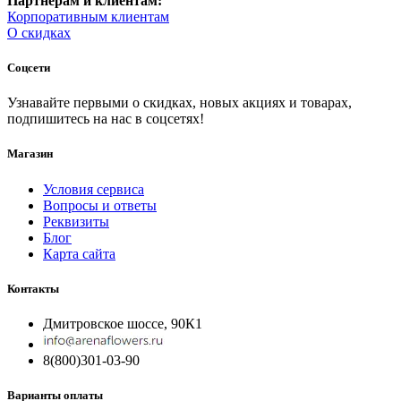
Партнерам и клиентам:
Корпоративным клиентам
О скидках
Соцсети
Узнавайте первыми о скидках, новых акциях и товарах,
подпишитесь на нас в соцсетях!
Магазин
Условия сервиса
Вопросы и ответы
Реквизиты
Блог
Карта сайта
Контакты
Дмитровское шоссе, 90К1
8(800)301-03-90
Варианты оплаты