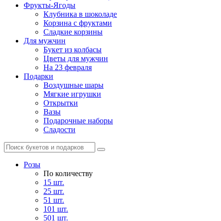
Фрукты-Ягоды
Клубника в шоколаде
Корзина с фруктами
Сладкие корзины
Для мужчин
Букет из колбасы
Цветы для мужчин
На 23 февраля
Подарки
Воздушные шары
Мягкие игрушки
Открытки
Вазы
Подарочные наборы
Сладости
Розы
По количеству
15 шт.
25 шт.
51 шт.
101 шт.
501 шт.