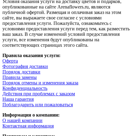
Условия оказания услуги на доставку цветов и подарков,
опубликованные на сайте Arenaflowers.ru, являются
публичной офертой. Размещая и оплачивая заказ на этом
сайте, вы выражаете свое согласие с условиями
предоставления услуги. Пожалуйста, ознакомьтесь с
условиями предоставления услуги перед тем, как разместить
ваш заказ. В случае изменений условий предоставления
услуги, все изменения будут опубликованы на
соответствующих страницах этого сайта.
Правила оказания услуги:
Оферта
Фотография доставки
Порядок доставки
Правила замены
Порядок отмены и изменения заказа
Конфиденциальность
Действия при проблемах с заказом
Наша гарантия
Поблагодарить или пожаловаться
Информация о компании:
О нашей компании
Контактная информация