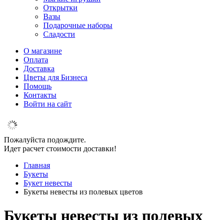
Открытки
Вазы
Подарочные наборы
Сладости
О магазине
Оплата
Доставка
Цветы для Бизнеса
Помощь
Контакты
Войти на сайт
Пожалуйста подождите.
Идет расчет стоимости доставки!
Главная
Букеты
Букет невесты
Букеты невесты из полевых цветов
Букеты невесты из полевых