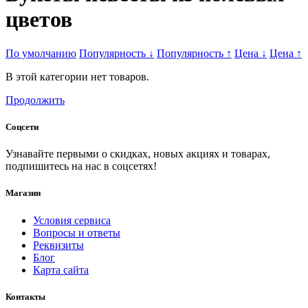
цветов
По умолчанию
Популярность
↓
Популярность
↑
Цена
↓
Цена
↑
В этой категории нет товаров.
Продолжить
Соцсети
Узнавайте первыми о скидках, новых акциях и товарах,
подпишитесь на нас в соцсетях!
Магазин
Условия сервиса
Вопросы и ответы
Реквизиты
Блог
Карта сайта
Контакты