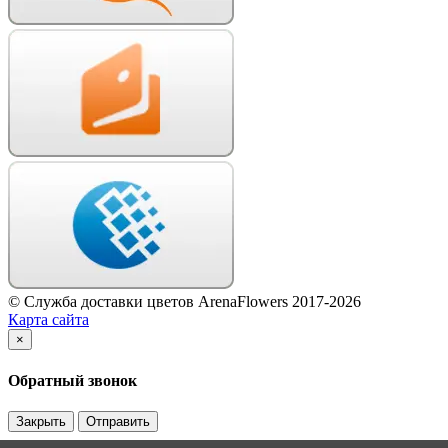
© Служба доставки цветов ArenaFlowers 2017-2026
Карта сайта
×
Обратный звонок
Закрыть
Отправить