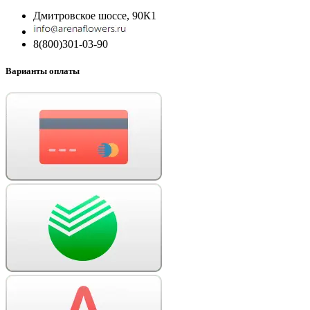
Дмитровское шоссе, 90К1
8(800)301-03-90
Варианты оплаты