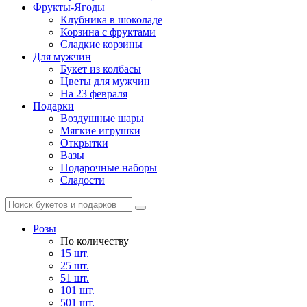
Фрукты-Ягоды
Клубника в шоколаде
Корзина с фруктами
Сладкие корзины
Для мужчин
Букет из колбасы
Цветы для мужчин
На 23 февраля
Подарки
Воздушные шары
Мягкие игрушки
Открытки
Вазы
Подарочные наборы
Сладости
Розы
По количеству
15 шт.
25 шт.
51 шт.
101 шт.
501 шт.