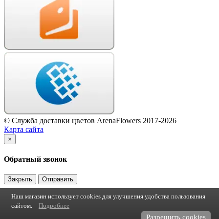
© Служба доставки цветов ArenaFlowers 2017-2026
Карта сайта
×
Обратный звонок
Закрыть
Отправить
Наш магазин использует cookies для улучшения удобства пользования
сайтом.
Подробнее
Разрешить cookies