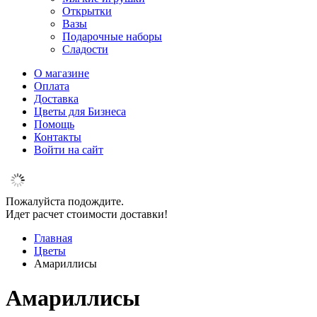
Открытки
Вазы
Подарочные наборы
Сладости
О магазине
Оплата
Доставка
Цветы для Бизнеса
Помощь
Контакты
Войти на сайт
Пожалуйста подождите.
Идет расчет стоимости доставки!
Главная
Цветы
Амариллисы
Амариллисы