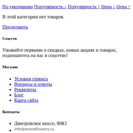
По умолчанию
Популярность
↓
Популярность
↑
Цена
↓
Цена
↑
В этой категории нет товаров.
Продолжить
Соцсети
Узнавайте первыми о скидках, новых акциях и товарах,
подпишитесь на нас в соцсетях!
Магазин
Условия сервиса
Вопросы и ответы
Реквизиты
Блог
Карта сайта
Контакты
Дмитровское шоссе, 90К1