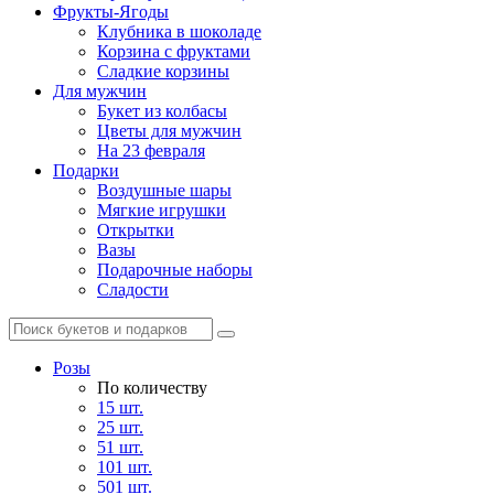
Фрукты-Ягоды
Клубника в шоколаде
Корзина с фруктами
Сладкие корзины
Для мужчин
Букет из колбасы
Цветы для мужчин
На 23 февраля
Подарки
Воздушные шары
Мягкие игрушки
Открытки
Вазы
Подарочные наборы
Сладости
Розы
По количеству
15 шт.
25 шт.
51 шт.
101 шт.
501 шт.