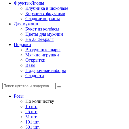
Фрукты-Ягоды
Клубника в шоколаде
Корзина с фруктами
Сладкие корзины
Для мужчин
Букет из колбасы
Цветы для мужчин
На 23 февраля
Подарки
Воздушные шары
Мягкие игрушки
Открытки
Вазы
Подарочные наборы
Сладости
Розы
По количеству
15 шт.
25 шт.
51 шт.
101 шт.
501 шт.