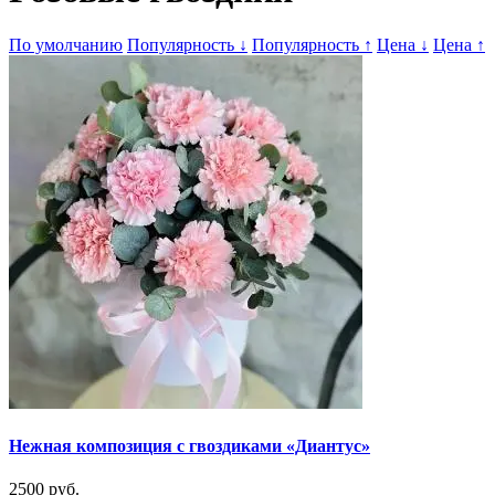
По умолчанию
Популярность
↓
Популярность
↑
Цена
↓
Цена
↑
Нежная композиция с гвоздиками «Диантус»
2500 руб.