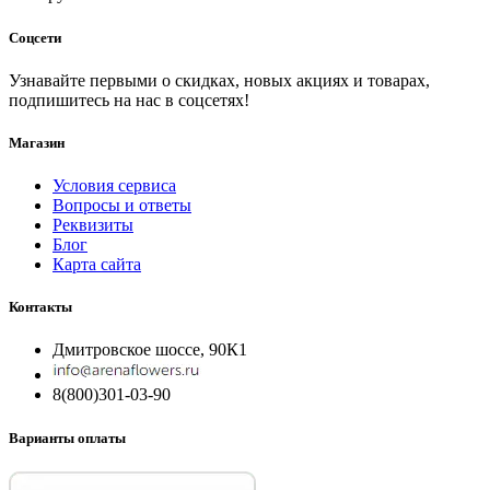
Соцсети
Узнавайте первыми о скидках, новых акциях и товарах,
подпишитесь на нас в соцсетях!
Магазин
Условия сервиса
Вопросы и ответы
Реквизиты
Блог
Карта сайта
Контакты
Дмитровское шоссе, 90К1
8(800)301-03-90
Варианты оплаты