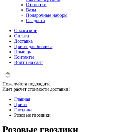
Открытки
Вазы
Подарочные наборы
Сладости
О магазине
Оплата
Доставка
Цветы для Бизнеса
Помощь
Контакты
Войти на сайт
Пожалуйста подождите.
Идет расчет стоимости доставки!
Главная
Цветы
Гвоздика
Розовые гвоздики
Розовые гвоздики