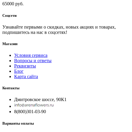
65000 руб.
Соцсети
Узнавайте первыми о скидках, новых акциях и товарах,
подпишитесь на нас в соцсетях!
Магазин
Условия сервиса
Вопросы и ответы
Реквизиты
Блог
Карта сайта
Контакты
Дмитровское шоссе, 90К1
8(800)301-03-90
Варианты оплаты