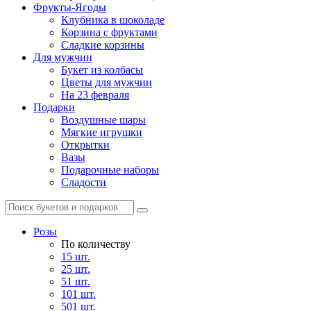
Фрукты-Ягоды
Клубника в шоколаде
Корзина с фруктами
Сладкие корзины
Для мужчин
Букет из колбасы
Цветы для мужчин
На 23 февраля
Подарки
Воздушные шары
Мягкие игрушки
Открытки
Вазы
Подарочные наборы
Сладости
Розы
По количеству
15 шт.
25 шт.
51 шт.
101 шт.
501 шт.