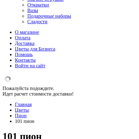
Открытки
Вазы
Подарочные наборы
Сладости
О магазине
Оплата
Доставка
Цветы для Бизнеса
Помощь
Контакты
Войти на сайт
Пожалуйста подождите.
Идет расчет стоимости доставки!
Главная
Цветы
Пион
101 пион
101 пион