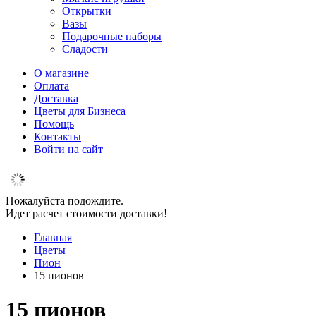
Открытки
Вазы
Подарочные наборы
Сладости
О магазине
Оплата
Доставка
Цветы для Бизнеса
Помощь
Контакты
Войти на сайт
Пожалуйста подождите.
Идет расчет стоимости доставки!
Главная
Цветы
Пион
15 пионов
15 пионов