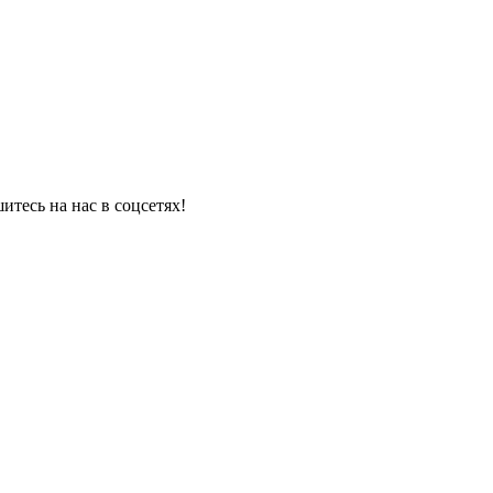
итесь на нас в соцсетях!