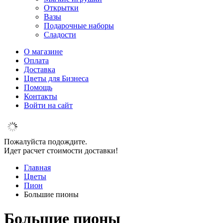
Открытки
Вазы
Подарочные наборы
Сладости
О магазине
Оплата
Доставка
Цветы для Бизнеса
Помощь
Контакты
Войти на сайт
Пожалуйста подождите.
Идет расчет стоимости доставки!
Главная
Цветы
Пион
Большие пионы
Большие пионы