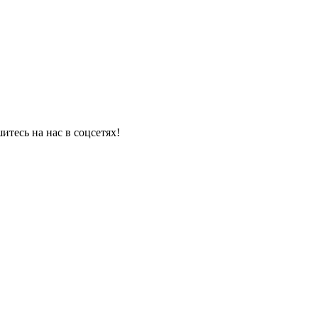
итесь на нас в соцсетях!