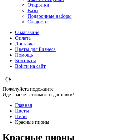
Открытки
Вазы
Подарочные наборы
Сладости
О магазине
Оплата
Доставка
Цветы для Бизнеса
Помощь
Контакты
Войти на сайт
Пожалуйста подождите.
Идет расчет стоимости доставки!
Главная
Цветы
Пион
Красные пионы
Красные пионы