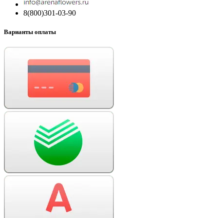
8(800)301-03-90
Варианты оплаты