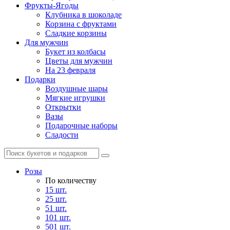
Фрукты-Ягоды
Клубника в шоколаде
Корзина с фруктами
Сладкие корзины
Для мужчин
Букет из колбасы
Цветы для мужчин
На 23 февраля
Подарки
Воздушные шары
Мягкие игрушки
Открытки
Вазы
Подарочные наборы
Сладости
Розы
По количеству
15 шт.
25 шт.
51 шт.
101 шт.
501 шт.