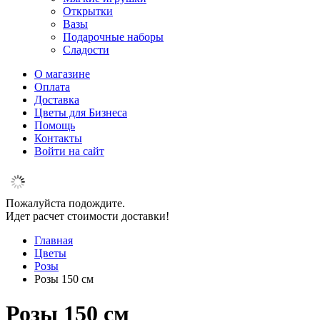
Открытки
Вазы
Подарочные наборы
Сладости
О магазине
Оплата
Доставка
Цветы для Бизнеса
Помощь
Контакты
Войти на сайт
Пожалуйста подождите.
Идет расчет стоимости доставки!
Главная
Цветы
Розы
Розы 150 см
Розы 150 см