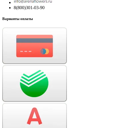
8(800)301-03-90
Варианты оплаты