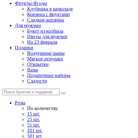
Фрукты-Ягоды
Клубника в шоколаде
Корзина с фруктами
Сладкие корзины
Для мужчин
Букет из колбасы
Цветы для мужчин
На 23 февраля
Подарки
Воздушные шары
Мягкие игрушки
Открытки
Вазы
Подарочные наборы
Сладости
Розы
По количеству
15 шт.
25 шт.
51 шт.
101 шт.
501 шт.