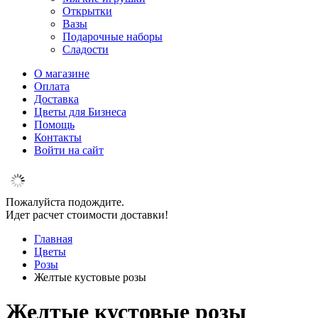
Открытки
Вазы
Подарочные наборы
Сладости
О магазине
Оплата
Доставка
Цветы для Бизнеса
Помощь
Контакты
Войти на сайт
Пожалуйста подождите.
Идет расчет стоимости доставки!
Главная
Цветы
Розы
Желтые кустовые розы
Желтые кустовые розы