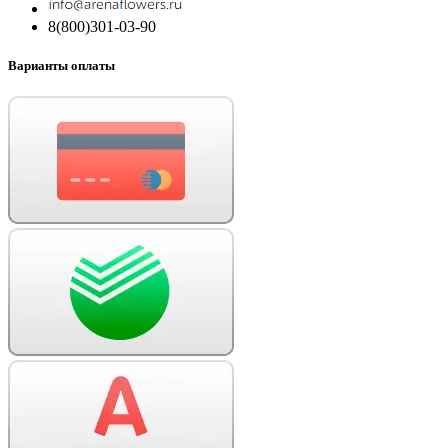
8(800)301-03-90
Варианты оплаты