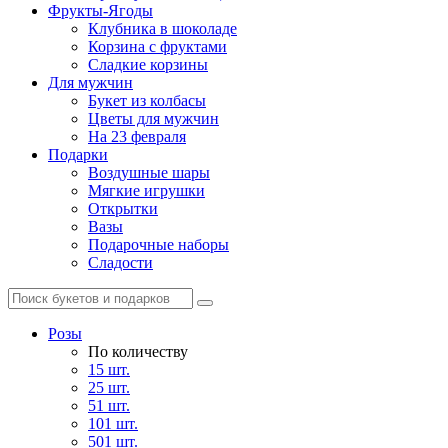
Фрукты-Ягоды
Клубника в шоколаде
Корзина с фруктами
Сладкие корзины
Для мужчин
Букет из колбасы
Цветы для мужчин
На 23 февраля
Подарки
Воздушные шары
Мягкие игрушки
Открытки
Вазы
Подарочные наборы
Сладости
Розы
По количеству
15 шт.
25 шт.
51 шт.
101 шт.
501 шт.