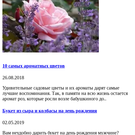
10 самых ароматных цветов
26.08.2018
Удивительные садовые цветы и их ароматы дарят самые
лучшие воспоминания. Так, в памяти на всю жизнь остается
аромат роз, которые росли возле бабушкиного до..
Букет из сыра и колбасы на день рождения
02.05.2019
Вам неудобно дарить букет на день рождения мужчине?