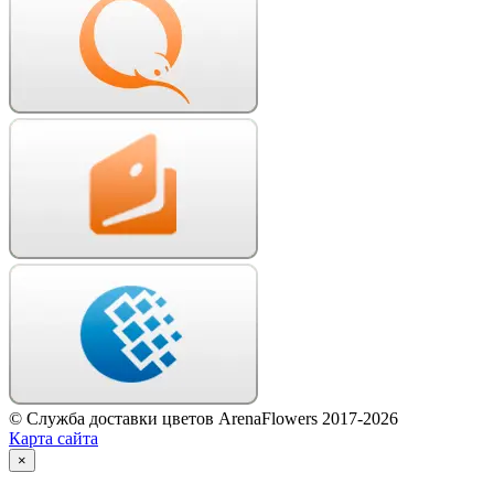
© Служба доставки цветов ArenaFlowers 2017-2026
Карта сайта
×