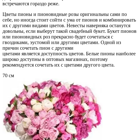
встречаются гораздо реже.
Цветы пионы и пионовидные розы оригинальны сами по
себе, но иногда стоит сойти с ума от пионов и комбинировать
их с другими видами цветов. Невесты наверняка останутся
довольны, если выберут такой свадебный букет. Букет пионов
или пионовидных роз прекрасно будет сочетаться с
гвоздиками, эустомой или другими цветами. Одной из
причин сочетать пион с другими
цветами является доступность цветов. Белые пионы наиболее
широко доступны в оптовых магазинах, поэтому
рекомендуется сочетать их с цветами другого цвета.
70 см