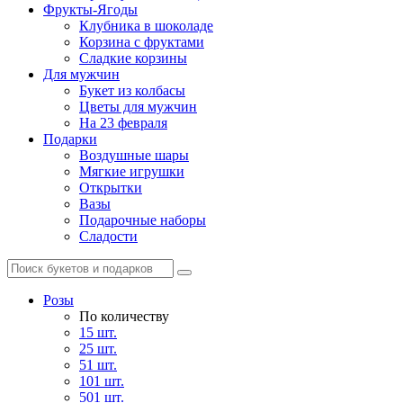
Фрукты-Ягоды
Клубника в шоколаде
Корзина с фруктами
Сладкие корзины
Для мужчин
Букет из колбасы
Цветы для мужчин
На 23 февраля
Подарки
Воздушные шары
Мягкие игрушки
Открытки
Вазы
Подарочные наборы
Сладости
Розы
По количеству
15 шт.
25 шт.
51 шт.
101 шт.
501 шт.