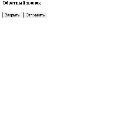
Обратный звонок
Закрыть
Отправить