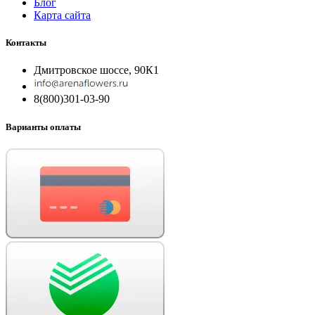
Блог
Карта сайта
Контакты
Дмитровское шоссе, 90К1
8(800)301-03-90
Варианты оплаты