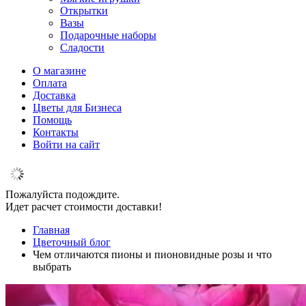
Открытки
Вазы
Подарочные наборы
Сладости
О магазине
Оплата
Доставка
Цветы для Бизнеса
Помощь
Контакты
Войти на сайт
Пожалуйста подождите.
Идет расчет стоимости доставки!
Главная
Цветочный блог
Чем отличаются пионы и пионовидные розы и что
выбрать