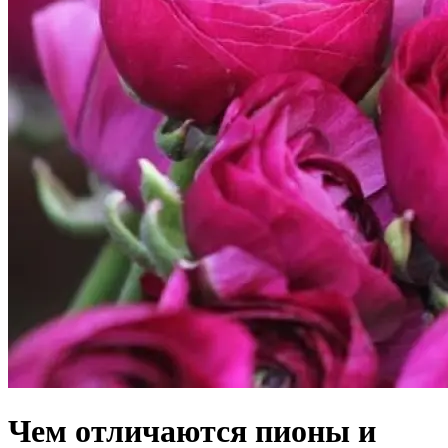
Чем отличаются пионы и