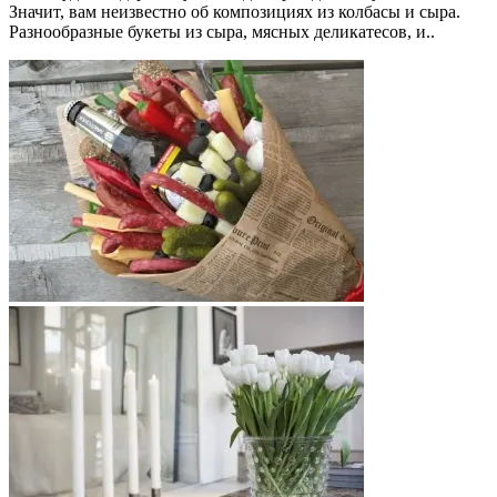
Значит, вам неизвестно об композициях из колбасы и сыра.
Разнообразные букеты из сыра, мясных деликатесов, и..