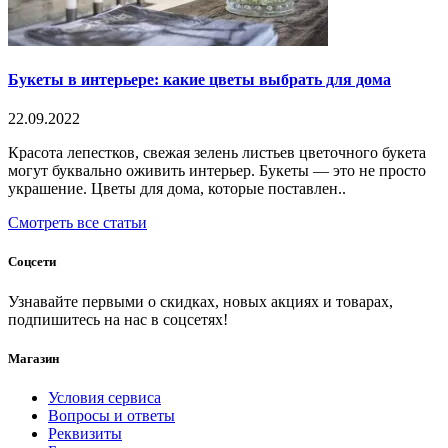
Букеты в интерьере: какие цветы выбрать для дома
22.09.2022
Красота лепестков, свежая зелень листьев цветочного букета
могут буквально оживить интерьер. Букеты — это не просто
украшение. Цветы для дома, которые поставлен..
Смотреть все статьи
Соцсети
Узнавайте первыми о скидках, новых акциях и товарах,
подпишитесь на нас в соцсетях!
Магазин
Условия сервиса
Вопросы и ответы
Реквизиты