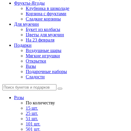
Фрукты-Ягоды
Клубника в шоколаде
Корзина с фруктами
Сладкие корзины
Для мужчин
Букет из колбасы
Цветы для мужчин
На 23 февраля
Подарки
Воздушные шары
Мягкие игрушки
Открытки
Вазы
Подарочные наборы
Сладости
Розы
По количеству
15 шт.
25 шт.
51 шт.
101 шт.
501 шт.