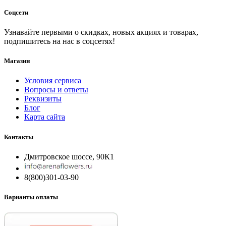
Соцсети
Узнавайте первыми о скидках, новых акциях и товарах,
подпишитесь на нас в соцсетях!
Магазин
Условия сервиса
Вопросы и ответы
Реквизиты
Блог
Карта сайта
Контакты
Дмитровское шоссе, 90К1
8(800)301-03-90
Варианты оплаты