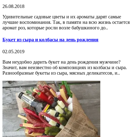
26.08.2018
Удивительные садовые цветы и их ароматы дарят самые
лучшие воспоминания. Так, в памяти на всю жизнь остается
аромат роз, которые росли возле бабушкиного до..
Букет из сыра и колбасы на день рождения
02.05.2019
Вам неудобно дарить букет на день рождения мужчине?
Значит, вам неизвестно об композициях из колбасы и сыра.
Разнообразные букеты из сыра, мясных деликатесов, и..