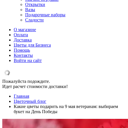
Открытки
Вазы
Подарочные наборы
Сладости
О магазине
Оплата
Доставка
Цветы для Бизнеса
Помощь
Контакты
Войти на сайт
Пожалуйста подождите.
Идет расчет стоимости доставки!
Главная
Цветочный блог
Какие цветы подарить на 9 мая ветеранам: выбираем
букет на День Победы