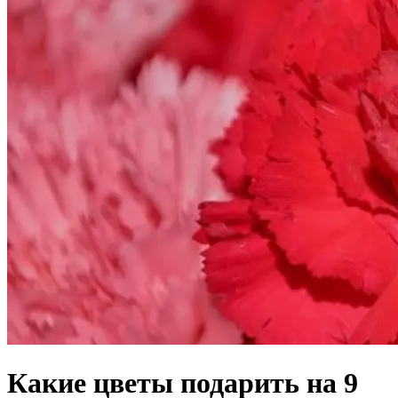
Какие цветы подарить на 9