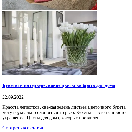
Букеты в интерьере: какие цветы выбрать для дома
22.09.2022
Красота лепестков, свежая зелень листьев цветочного букета
могут буквально оживить интерьер. Букеты — это не просто
украшение. Цветы для дома, которые поставлен..
Смотреть все статьи