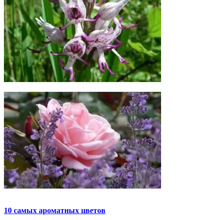
10 самых ароматных цветов