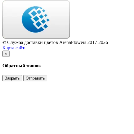
© Служба доставки цветов ArenaFlowers 2017-2026
Карта сайта
×
Обратный звонок
Закрыть
Отправить