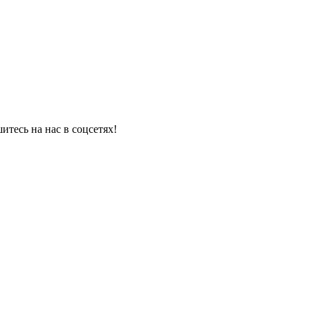
итесь на нас в соцсетях!