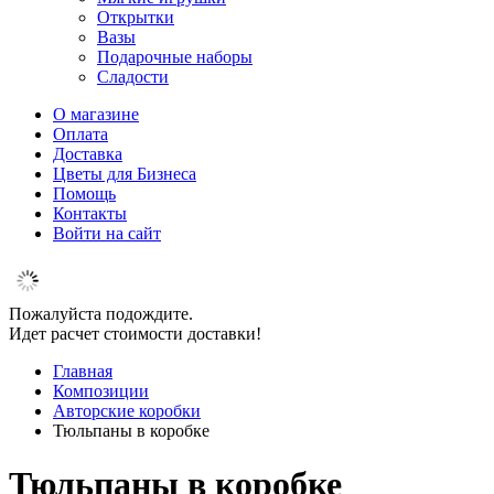
Открытки
Вазы
Подарочные наборы
Сладости
О магазине
Оплата
Доставка
Цветы для Бизнеса
Помощь
Контакты
Войти на сайт
Пожалуйста подождите.
Идет расчет стоимости доставки!
Главная
Композиции
Авторские коробки
Тюльпаны в коробке
Тюльпаны в коробке