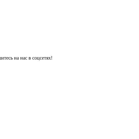
итесь на нас в соцсетях!