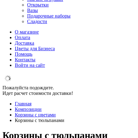
Открытки
Вазы
Подарочные наборы
Сладости
О магазине
Оплата
Доставка
Цветы для Бизнеса
Помощь
Контакты
Войти на сайт
Пожалуйста подождите.
Идет расчет стоимости доставки!
Главная
Композиции
Корзины с цветами
Корзины с тюльпанами
Корзины с тюльпанами