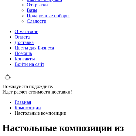
Открытки
Вазы
Подарочные наборы
Сладости
О магазине
Оплата
Доставка
Цветы для Бизнеса
Помощь
Контакты
Войти на сайт
Пожалуйста подождите.
Идет расчет стоимости доставки!
Главная
Композиции
Настольные композиции
Настольные композиции из