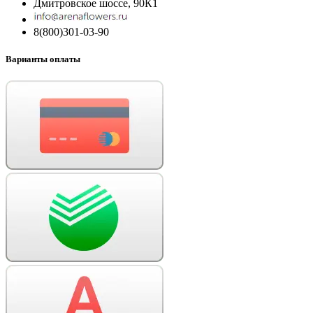
Дмитровское шоссе, 90К1
8(800)301-03-90
Варианты оплаты