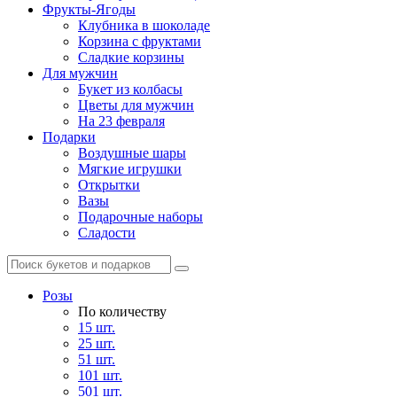
Фрукты-Ягоды
Клубника в шоколаде
Корзина с фруктами
Сладкие корзины
Для мужчин
Букет из колбасы
Цветы для мужчин
На 23 февраля
Подарки
Воздушные шары
Мягкие игрушки
Открытки
Вазы
Подарочные наборы
Сладости
Розы
По количеству
15 шт.
25 шт.
51 шт.
101 шт.
501 шт.