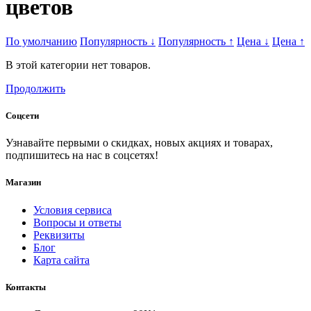
цветов
По умолчанию
Популярность
↓
Популярность
↑
Цена
↓
Цена
↑
В этой категории нет товаров.
Продолжить
Соцсети
Узнавайте первыми о скидках, новых акциях и товарах,
подпишитесь на нас в соцсетях!
Магазин
Условия сервиса
Вопросы и ответы
Реквизиты
Блог
Карта сайта
Контакты