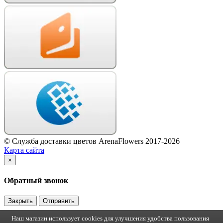
© Служба доставки цветов ArenaFlowers 2017-2026
Карта сайта
×
Обратный звонок
Закрыть
Отправить
Наш магазин использует cookies для улучшения удобства пользования