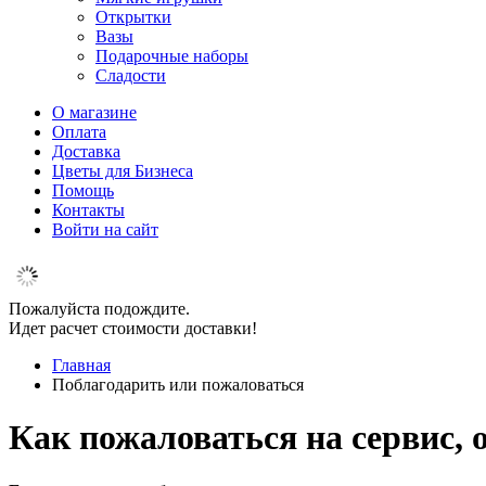
Открытки
Вазы
Подарочные наборы
Сладости
О магазине
Оплата
Доставка
Цветы для Бизнеса
Помощь
Контакты
Войти на сайт
Пожалуйста подождите.
Идет расчет стоимости доставки!
Главная
Поблагодарить или пожаловаться
Как пожаловаться на сервис, 