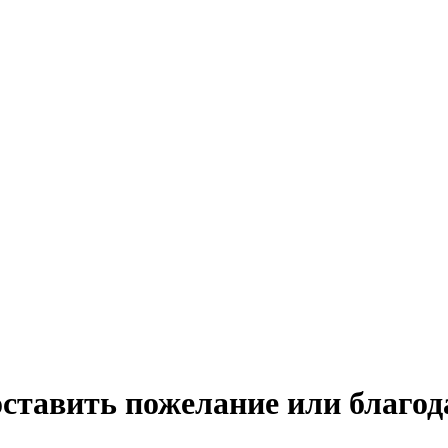
оставить пожелание или благо