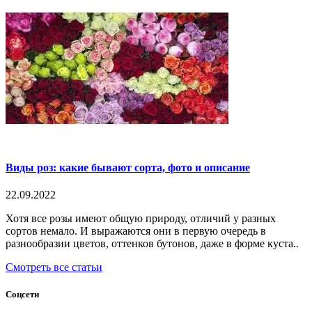
Виды роз: какие бывают сорта, фото и описание
22.09.2022
Хотя все розы имеют общую природу, отличий у разных
сортов немало. И выражаются они в первую очередь в
разнообразии цветов, оттенков бутонов, даже в форме куста..
Смотреть все статьи
Соцсети