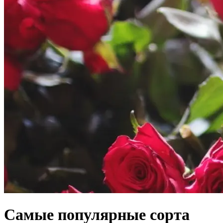
Самые популярные сорта