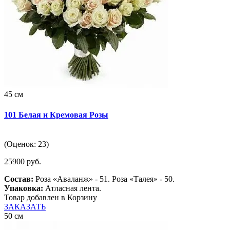
45 см
101 Белая и Кремовая Розы
(Оценок: 23)
25900 руб.
Состав:
Роза «Аваланж» - 51. Роза «Талея» - 50.
Упаковка:
Атласная лента.
Товар добавлен в Корзину
ЗАКАЗАТЬ
50 см