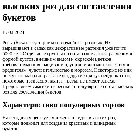
высоких роз для составления
букетов
15.03.2024
Розы (Rosa) – кустарники из семейства розовых. Их
выращивают в садах как декоративные растения уже почти
5000 лет! Отдельные группы и сорта различаются: размером и
формой кустов, внешним видом и окраской цветков,
требованиями к выращиванию, устойчивостью к болезням и
вредителям, чувствительностью к морозам. Некоторые из них
цветут только один раз за сезон, другие цветут неоднократно,
некоторые прекрасно пахнут, третьи не имеют запаха.
Представляем самые интересные и популярные сорта высоких
роз для составления букетов.
Характеристики популярных сортов
На сегодня существует множество видов высоких роз,
которые подходят для создания красивых и шикарных
букетов.