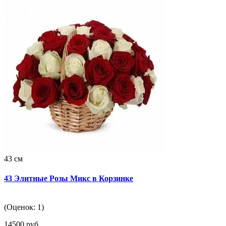
43 см
43 Элитные Розы Микс в Корзинке
(Оценок: 1)
14500 руб.