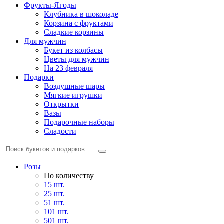
Фрукты-Ягоды
Клубника в шоколаде
Корзина с фруктами
Сладкие корзины
Для мужчин
Букет из колбасы
Цветы для мужчин
На 23 февраля
Подарки
Воздушные шары
Мягкие игрушки
Открытки
Вазы
Подарочные наборы
Сладости
Розы
По количеству
15 шт.
25 шт.
51 шт.
101 шт.
501 шт.