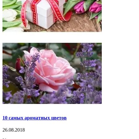
10 самых ароматных цветов
26.08.2018