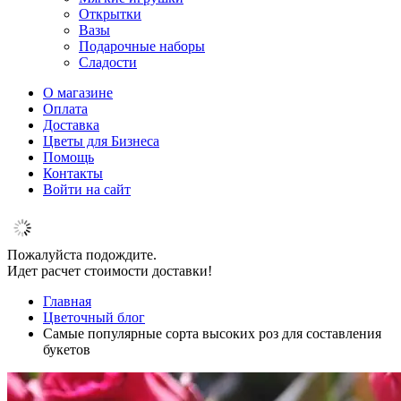
Открытки
Вазы
Подарочные наборы
Сладости
О магазине
Оплата
Доставка
Цветы для Бизнеса
Помощь
Контакты
Войти на сайт
Пожалуйста подождите.
Идет расчет стоимости доставки!
Главная
Цветочный блог
Самые популярные сорта высоких роз для составления
букетов