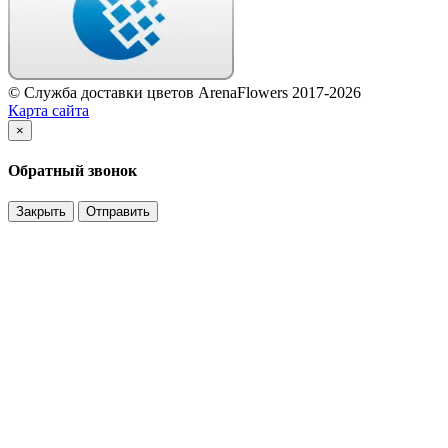
© Служба доставки цветов ArenaFlowers 2017-2026
Карта сайта
×
Обратный звонок
Закрыть
Отправить