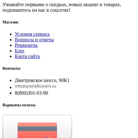
Узнавайте первыми о скидках, новых акциях и товарах,
подпишитесь на нас в соцсетях!
Магазин
Условия сервиса
Вопросы и ответы
Реквизиты
Блог
Карта сайта
Контакты
Дмитровское шоссе, 90К1
8(800)301-03-90
Варианты оплаты