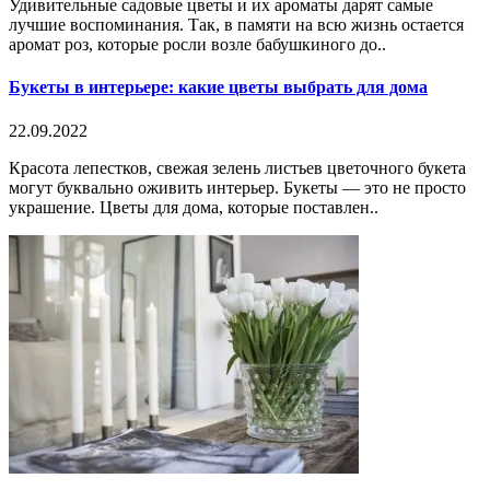
Удивительные садовые цветы и их ароматы дарят самые
лучшие воспоминания. Так, в памяти на всю жизнь остается
аромат роз, которые росли возле бабушкиного до..
Букеты в интерьере: какие цветы выбрать для дома
22.09.2022
Красота лепестков, свежая зелень листьев цветочного букета
могут буквально оживить интерьер. Букеты — это не просто
украшение. Цветы для дома, которые поставлен..