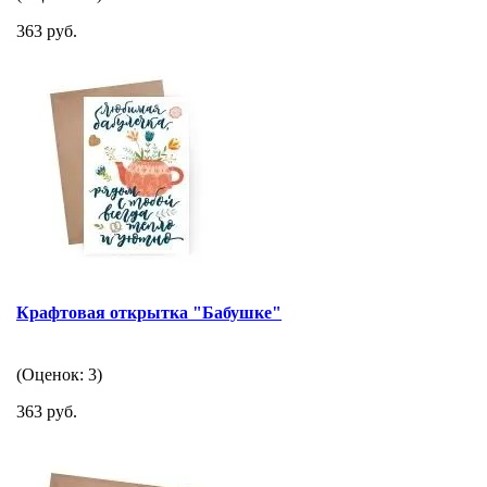
363 руб.
Крафтовая открытка "Бабушке"
(Оценок: 3)
363 руб.