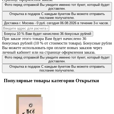
Фото перед отправкой
Вы увидите именно тот букет, который будет
доставлен.
Открытка в подарок
С каждым букетом Вы можете отправить
послание получателю.
Доставка
г. Москва
-
0 руб.
сегодня
06.08.2026
в течение 3-х часов.
Бонусы
10 %
Вам будет начислено
36
бонусных рублей
При заказе этого товара Вам будет начислено
36
бонусных рублей (
10 %
от стоимости товара). Бонусные рубли
Вы можете использовать при оплате новых заказов через
личный кабинет или на странице оформления заказа.
Фото перед отправкой
Вы увидите именно тот букет, который будет
доставлен.
Открытка в подарок
С каждым букетом Вы можете отправить
послание получателю.
Популярные товары категории Открытки