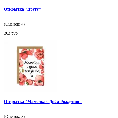
Открытка "Другу"
(Оценок: 4)
363 руб.
Открытка "Мамочка с Днём Рождения"
(Оценок: 3)