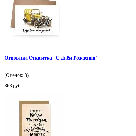
Открытка Открытка "С Днём Рождения"
(Оценок: 3)
363 руб.