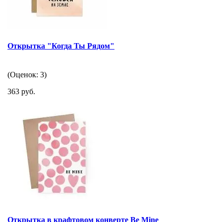
Открытка "Когда Ты Рядом"
(Оценок: 3)
363 руб.
Открытка в крафтовом конверте Be Mine