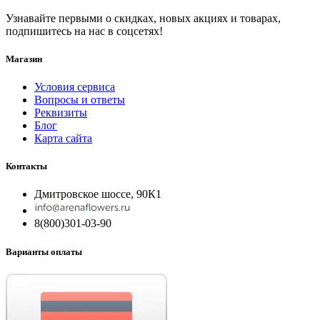
Узнавайте первыми о скидках, новых акциях и товарах,
подпишитесь на нас в соцсетях!
Магазин
Условия сервиса
Вопросы и ответы
Реквизиты
Блог
Карта сайта
Контакты
Дмитровское шоссе, 90К1
8(800)301-03-90
Варианты оплаты