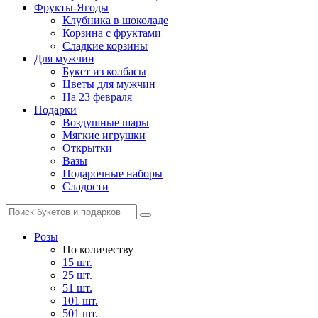
Фрукты-Ягоды
Клубника в шоколаде
Корзина с фруктами
Сладкие корзины
Для мужчин
Букет из колбасы
Цветы для мужчин
На 23 февраля
Подарки
Воздушные шары
Мягкие игрушки
Открытки
Вазы
Подарочные наборы
Сладости
Розы
По количеству
15 шт.
25 шт.
51 шт.
101 шт.
501 шт.