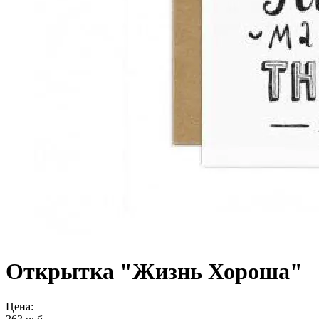
Открытка "Жизнь Хороша"
Цена: