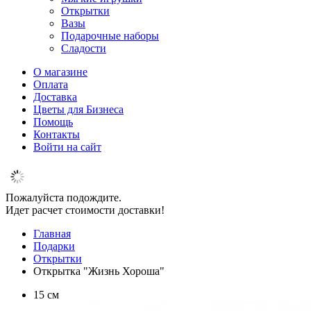
Открытки
Вазы
Подарочные наборы
Сладости
О магазине
Оплата
Доставка
Цветы для Бизнеса
Помощь
Контакты
Войти на сайт
Пожалуйста подождите.
Идет расчет стоимости доставки!
Главная
Подарки
Открытки
Открытка "Жизнь Хороша"
15 см