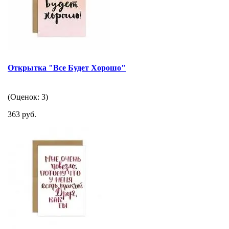
Открытка "Все Будет Хорошо"
(Оценок: 3)
363 руб.