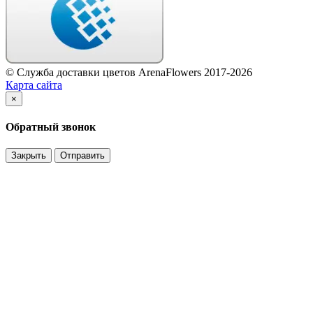
© Служба доставки цветов ArenaFlowers 2017-2026
Карта сайта
×
Обратный звонок
Закрыть
Отправить