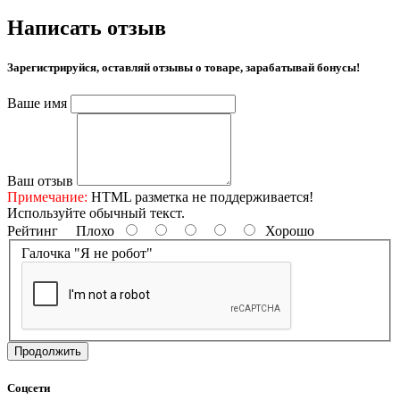
Написать отзыв
Зарегистрируйся, оставляй отзывы о товаре, зарабатывай бонусы!
Ваше имя
Ваш отзыв
Примечание:
HTML разметка не поддерживается!
Используйте обычный текст.
Рейтинг
Плохо
Хорошо
Галочка "Я не робот"
Продолжить
Соцсети