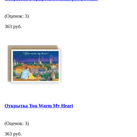
(Оценок: 3)
363 руб.
Открытка You Warm My Heart
(Оценок: 3)
363 руб.