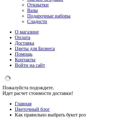
Открытки
Вазы
Подарочные наборы
Сладости
О магазине
Оплата
Доставка
Цветы для Бизнеса
Помощь
Контакты
Войти на сайт
Пожалуйста подождите.
Идет расчет стоимости доставки!
Главная
Цветочный блог
Как правильно выбрать букет роз