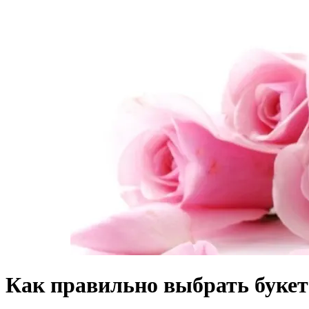
Как правильно выбрать букет