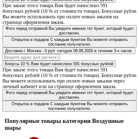
При заказе этого товара Вам будет начислено
591
бонусных рублей (
10 %
от стоимости товара). Бонусные рубли
Вы можете использовать при оплате новых заказов на
странице оформления заказа.
Фото перед отправкой
Вы увидите именно тот букет, который будет
доставлен.
Открытка в подарок
С каждым букетом Вы можете отправить
послание получателю.
Доставка
г. Москва
-
0 руб.
сегодня
09.08.2026
в течение 3-х часов.
Бонусы
10 %
Вам будет начислено
591
бонусных рублей
При заказе этого товара Вам будет начислено
591
бонусных рублей (
10 %
от стоимости товара). Бонусные рубли
Вы можете использовать при оплате новых заказов через
личный кабинет или на странице оформления заказа.
Фото перед отправкой
Вы увидите именно тот букет, который будет
доставлен.
Открытка в подарок
С каждым букетом Вы можете отправить
послание получателю.
Популярные товары категории Воздушные
шары