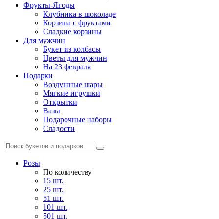
Фрукты-Ягоды
Клубника в шоколаде
Корзина с фруктами
Сладкие корзины
Для мужчин
Букет из колбасы
Цветы для мужчин
На 23 февраля
Подарки
Воздушные шары
Мягкие игрушки
Открытки
Вазы
Подарочные наборы
Сладости
Розы
По количеству
15 шт.
25 шт.
51 шт.
101 шт.
501 шт.