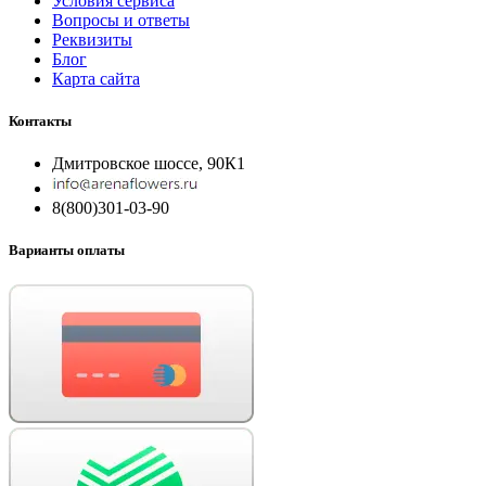
Условия сервиса
Вопросы и ответы
Реквизиты
Блог
Карта сайта
Контакты
Дмитровское шоссе, 90К1
8(800)301-03-90
Варианты оплаты