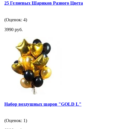
25 Гелиевых Шариков Разного Цвета
(Оценок: 4)
3990 руб.
Набор воздушных шаров "GOLD L"
(Оценок: 1)