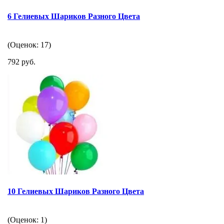
6 Гелиевых Шариков Разного Цвета
(Оценок: 17)
792 руб.
10 Гелиевых Шариков Разного Цвета
(Оценок: 1)