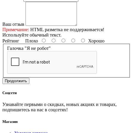
Ваш отзыв
Примечание:
HTML разметка не поддерживается!
Используйте обычный текст.
Рейтинг
Плохо
Хорошо
Галочка "Я не робот"
Продолжить
Соцсети
Узнавайте первыми о скидках, новых акциях и товарах,
подпишитесь на нас в соцсетях!
Магазин