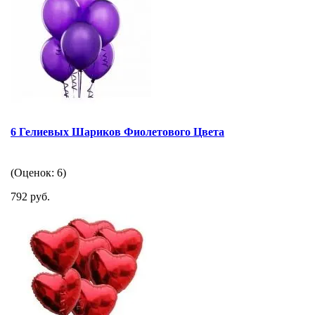
6 Гелиевых Шариков Фиолетового Цвета
(Оценок: 6)
792 руб.