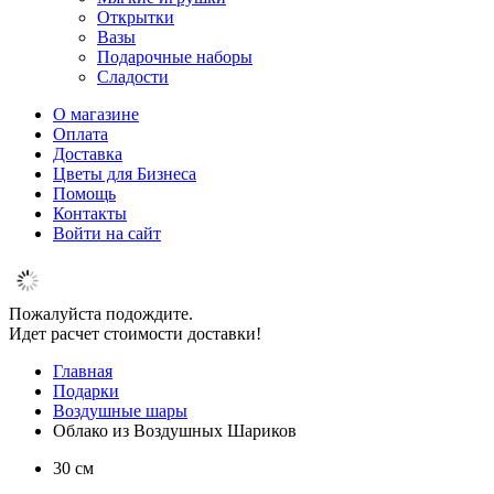
Открытки
Вазы
Подарочные наборы
Сладости
О магазине
Оплата
Доставка
Цветы для Бизнеса
Помощь
Контакты
Войти на сайт
Пожалуйста подождите.
Идет расчет стоимости доставки!
Главная
Подарки
Воздушные шары
Облако из Воздушных Шариков
30 см