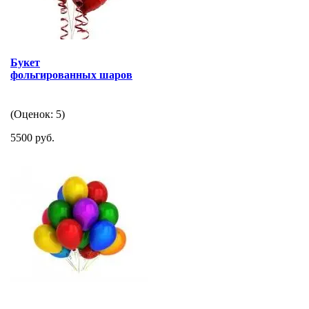
Букет
фольгированных шаров
(Оценок: 5)
5500 руб.