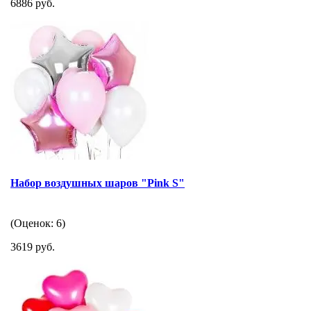
6886 руб.
Набор воздушных шаров "Pink S"
(Оценок: 6)
3619 руб.