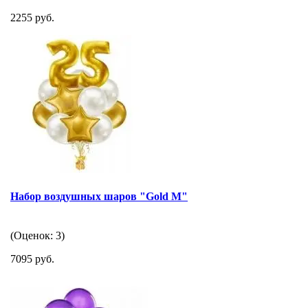
2255 руб.
Набор воздушных шаров "Gold M"
(Оценок: 3)
7095 руб.