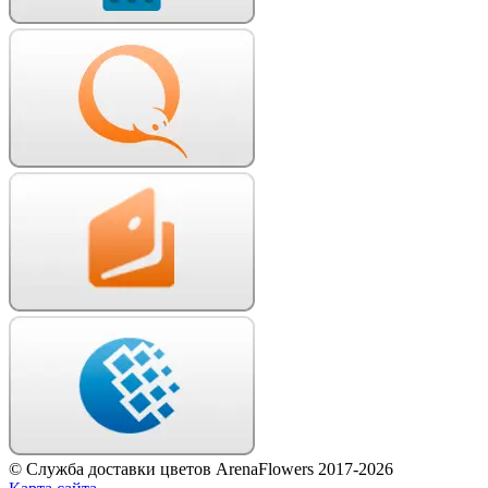
© Служба доставки цветов ArenaFlowers 2017-2026