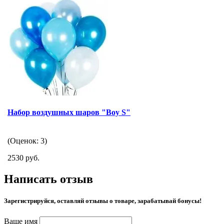
Набор воздушных шаров "Boy S"
(Оценок: 3)
2530 руб.
Написать отзыв
Зарегистрируйся, оставляй отзывы о товаре, зарабатывай бонусы!
Ваше имя