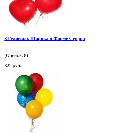
3 Гелиевых Шарика в Форме Сердца
(Оценок: 8)
825 руб.