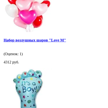
Набор воздушных шаров "Love M"
(Оценок: 1)
4312 руб.