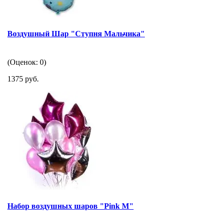
Воздушный Шар "Ступня Мальчика"
(Оценок: 0)
1375 руб.
Набор воздушных шаров "Pink M"