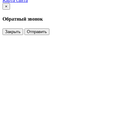
Карта сайта
×
Обратный звонок
Закрыть
Отправить