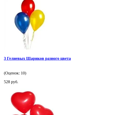
3 Гелиевых Шариков разного цвета
(Оценок: 10)
528 руб.