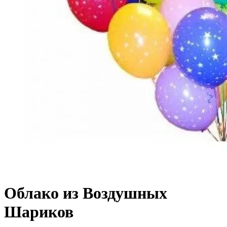
Облако из Воздушных
Шариков