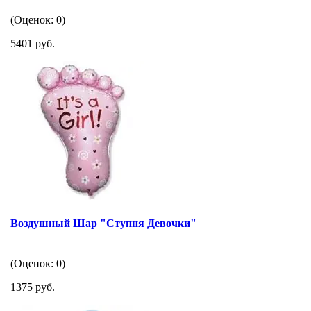
(Оценок: 0)
5401 руб.
Воздушный Шар "Ступня Девочки"
(Оценок: 0)
1375 руб.