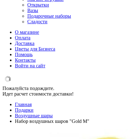
Открытки
Вазы
Подарочные наборы
Сладости
О магазине
Оплата
Доставка
Цветы для Бизнеса
Помощь
Контакты
Войти на сайт
Пожалуйста подождите.
Идет расчет стоимости доставки!
Главная
Подарки
Воздушные шары
Набор воздушных шаров "Gold M"