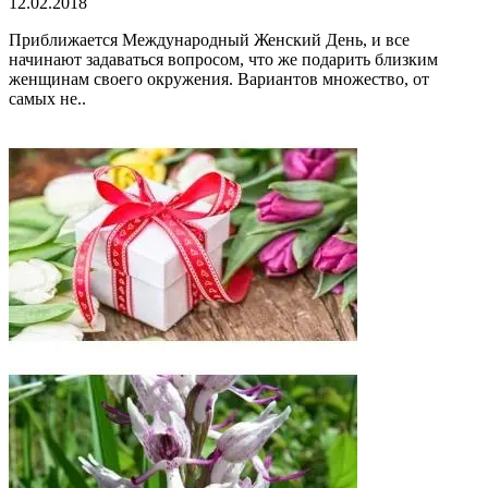
12.02.2018
Приближается Международный Женский День, и все
начинают задаваться вопросом, что же подарить близким
женщинам своего окружения. Вариантов множество, от
самых не..