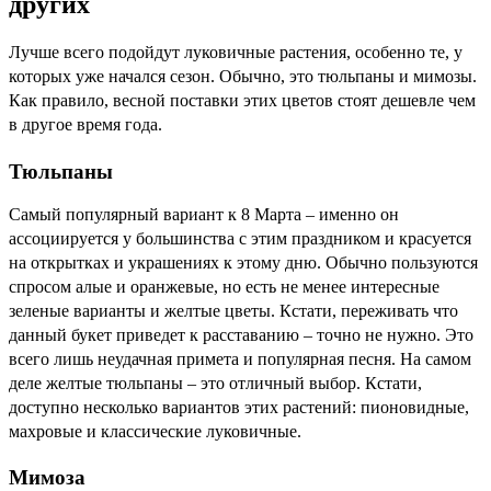
других
Лучше всего подойдут луковичные растения, особенно те, у
которых уже начался сезон. Обычно, это тюльпаны и мимозы.
Как правило, весной поставки этих цветов стоят дешевле чем
в другое время года.
Тюльпаны
Самый популярный вариант к 8 Марта – именно он
ассоциируется у большинства с этим праздником и красуется
на открытках и украшениях к этому дню. Обычно пользуются
спросом алые и оранжевые, но есть не менее интересные
зеленые варианты и желтые цветы. Кстати, переживать что
данный букет приведет к расставанию – точно не нужно. Это
всего лишь неудачная примета и популярная песня. На самом
деле желтые тюльпаны – это отличный выбор. Кстати,
доступно несколько вариантов этих растений: пионовидные,
махровые и классические луковичные.
Мимоза