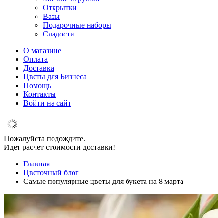
Открытки
Вазы
Подарочные наборы
Сладости
О магазине
Оплата
Доставка
Цветы для Бизнеса
Помощь
Контакты
Войти на сайт
Пожалуйста подождите.
Идет расчет стоимости доставки!
Главная
Цветочный блог
Самые популярные цветы для букета на 8 марта