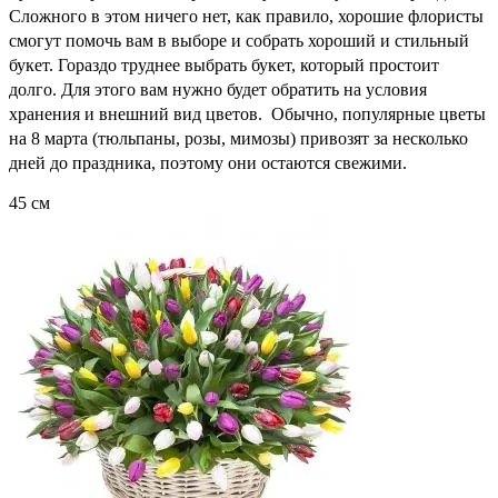
Сложного в этом ничего нет, как правило, хорошие флористы
смогут помочь вам в выборе и собрать хороший и стильный
букет.
Гораздо труднее выбрать букет, который простоит
долго. Для этого вам нужно будет обратить на условия
хранения и внешний вид цветов. Обычно, популярные цветы
на 8 марта (тюльпаны, розы, мимозы) привозят за несколько
дней до праздника, поэтому они остаются свежими.
45 см