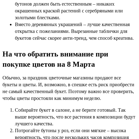
бутонов должен быть естественным – никаких
окрашенных краской растений с серебряными или
золотыми блестками.
Вместо деревянных украшений – лучше качественная
открытка с пожеланиями. Вырезанные таблички для
букетов сейчас скорее анти-тренд, чем способ креатива.
На что обратить внимание при
покупке цветов на 8 Марта
Обычно, за праздник цветочные магазины продают все
букеты и цветы. И, возможно, в спешке есть риск приобрести
не самый качественный букет. Поэтому важно все проверить,
чтобы цветы простояли как минимум неделю.
Собирайте букет в салоне, а не берите готовый. Так
выше вероятность, что все растения в композиции будут
лучшего качества.
Потрогайте бутоны у роз, если они мягкие – высока
вероятность, что после нескольких часов композиция