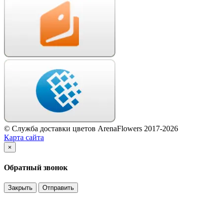
© Служба доставки цветов ArenaFlowers 2017-2026
Карта сайта
×
Обратный звонок
Закрыть
Отправить