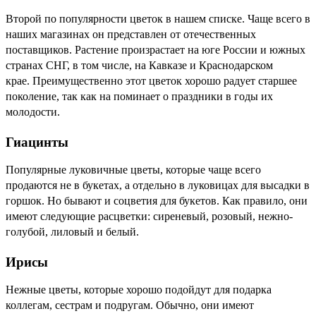
Второй по популярности цветок в нашем списке. Чаще всего в
наших магазинах он представлен от отечественных
поставщиков. Растение произрастает на юге России и южных
странах СНГ, в том числе, на Кавказе и Краснодарском
крае.
Преимущественно этот цветок хорошо радует старшее
поколение, так как на поминает о праздники в годы их
молодости.
Гиацинты
Популярные луковичные цветы, которые чаще всего
продаются не в букетах, а отдельно в луковицах для высадки в
горшок. Но бывают и соцветия для букетов. Как правило, они
имеют следующие расцветки: сиреневый, розовый, нежно-
голубой, лиловый и белый.
Ирисы
Нежные цветы, которые хорошо подойдут для подарка
коллегам, сестрам и подругам. Обычно, они имеют