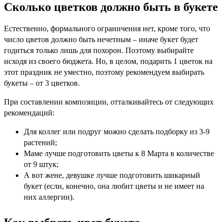
Сколько цветков должно быть в букете
Естественно, формального ограничения нет, кроме того, что
число цветов должно быть нечетным – иначе букет будет
годиться только лишь для похорон. Поэтому выбирайте
исходя из своего бюджета. Но, в целом, подарить 1 цветок на
этот праздник не уместно, поэтому рекомендуем выбирать
букеты – от 3 цветков.
При составлении композиции, отталкивайтесь от следующих
рекомендаций:
Для коллег или подруг можно сделать подборку из 3-9
растений;
Маме лучше подготовить цветы к 8 Марта в количестве
от 9 штук;
А вот жене, девушке лучше подготовить шикарный
букет (если, конечно, она любит цветы и не имеет на
них аллергии).