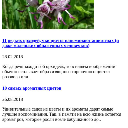
11 редких орхидей, чьи цветы напоминают животных (и
даже маленьких обнаженных человечков)
28.02.2018
Когда речь заходит об орхидеях, то в нашем воображении
обычно всплывает образ изящного горшочного цветка
розового или ..
10 самых ароматных цветов
26.08.2018
Удивительные садовые цветы и их ароматы дарят самые
лучшие воспоминания. Так, в памяти на всю жизнь остается
аромат роз, которые росли возле бабушкиного до..