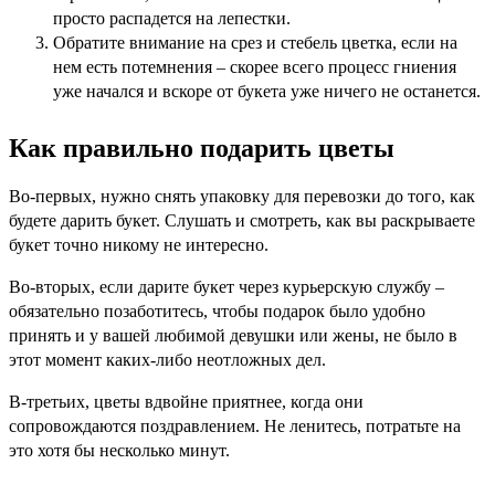
просто распадется на лепестки.
Обратите внимание на срез и стебель цветка, если на
нем есть потемнения – скорее всего процесс гниения
уже начался и вскоре от букета уже ничего не останется.
Как правильно подарить цветы
Во-первых, нужно снять упаковку для перевозки до того, как
будете дарить букет. Слушать и смотреть, как вы раскрываете
букет точно никому не интересно.
Во-вторых, если дарите букет через курьерскую службу –
обязательно позаботитесь, чтобы подарок было удобно
принять и у вашей любимой девушки или жены, не было в
этот момент каких-либо неотложных дел.
В-третьих, цветы вдвойне приятнее, когда они
сопровождаются поздравлением. Не ленитесь, потратьте на
это хотя бы несколько минут.