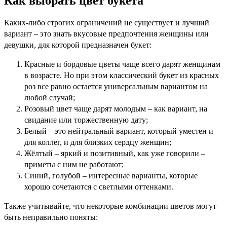
Как выбрать цвет букета
Каких-либо строгих ограничений не существует и лучший
вариант – это знать вкусовые предпочтения женщины или
девушки, для которой предназначен букет:
Красные и бордовые цветы чаще всего дарят женщинам
в возрасте. Но при этом классический букет из красных
роз все равно остается универсальным вариантом на
любой случай;
Розовый цвет чаще дарят молодым – как вариант, на
свидание или торжественную дату;
Белый – это нейтральный вариант, который уместен и
для коллег, и для близких сердцу женщин;
Жёлтый – яркий и позитивный, как уже говорили –
приметы с ним не работают;
Синий, голубой – интересные варианты, которые
хорошо сочетаются с светлыми оттенками.
Также учитывайте, что некоторые комбинации цветов могут
быть неправильно поняты: