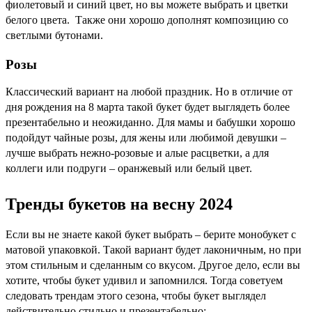
фиолетовый и синий цвет, но вы можете выбрать и цветки
белого цвета. Также они хорошо дополнят композицию со
светлыми бутонами.
Розы
Классический вариант на любой праздник. Но в отличие от
дня рождения на 8 марта такой букет будет выглядеть более
презентабельно и неожиданно. Для мамы и бабушки хорошо
подойдут чайные розы, для жены или любимой девушки –
лучше выбрать нежно-розовые и алые расцветки, а для
коллеги или подруги – оранжевый или белый цвет.
Тренды букетов на весну 2024
Если вы не знаете какой букет выбрать – берите монобукет с
матовой упаковкой. Такой вариант будет лаконичным, но при
этом стильным и сделанным со вкусом. Другое дело, если вы
хотите, чтобы букет удивил и запомнился. Тогда советуем
следовать трендам этого сезона, чтобы букет выглядел
действительно стильно и презентабельно: