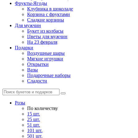
Фрукты-Ягоды
Клубника в шоколаде
Корзина с фруктами
Сладкие корзины
Для мужчин
Букет из колбасы
Цветы для мужчин
На 23 февраля
Подарки
Воздушные шары
Мягкие игрушки
Открытки
Вазы
Подарочные наборы
Сладости
Розы
По количеству
15 шт.
25 шт.
51 шт.
101 шт.
501 шт.