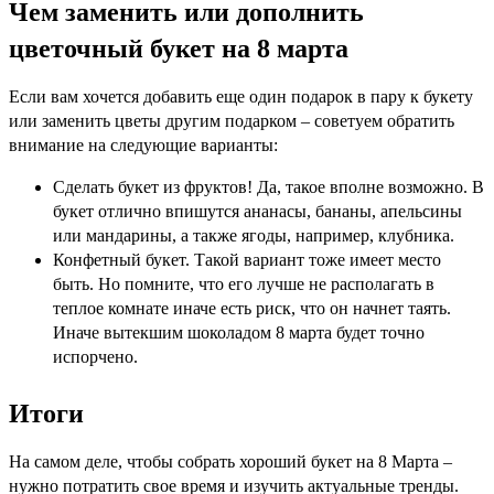
Чем заменить или дополнить
цветочный букет на 8 марта
Если вам хочется добавить еще один подарок в пару к букету
или заменить цветы другим подарком – советуем обратить
внимание на следующие варианты:
Сделать букет из фруктов! Да, такое вполне возможно. В
букет отлично впишутся ананасы, бананы, апельсины
или мандарины, а также ягоды, например, клубника.
Конфетный букет. Такой вариант тоже имеет место
быть. Но помните, что его лучше не располагать в
теплое комнате иначе есть риск, что он начнет таять.
Иначе вытекшим шоколадом 8 марта будет точно
испорчено.
Итоги
На самом деле, чтобы собрать хороший букет на 8 Марта –
нужно потратить свое время и изучить актуальные тренды.