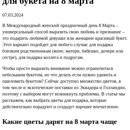
для букета на 8 марта
07.03.2024
В Международный женский праздничный день 8 Марта –
универсальный способ выразить свою любовь и признание –
это подарить любимой девушке или женщине красивый букет.
Этот вариант подойдет для любого случая: для подарка
близким родственникам (жене, матери, бабушке, дочери или
сестре), для подарка коллега и подругам.
Чтобы просто выразить внимание можно ограничиться
небольшим букетом, но что делать если нужно удивить и
ошеломить букетом? Сейчас доступно множество цветов, в
том числе и экзотические поставки из Эквадора и Голландии,
поэтому с выбором могут возникнуть проблемы.
В статье мы
расскажем, как выбрать цветы для подарка, которые
действительно порадуют и создадут хорошее впечатление.
Какие цветы дарят на 8 марта чаще