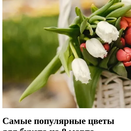
Самые популярные цветы