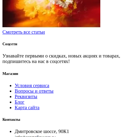
Смотреть все статьи
Соцсети
Узнавайте первыми о скидках, новых акциях и товарах,
подпишитесь на нас в соцсетях!
Магазин
Условия сервиса
Вопросы и ответы
Реквизиты
Блог
Карта сайта
Контакты
Дмитровское шоссе, 90К1