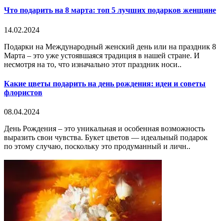
Что подарить на 8 марта: топ 5 лучших подарков женщине
14.02.2024
Подарки на Международный женский день или на праздник 8
Марта – это уже устоявшаяся традиция в нашей стране. И
несмотря на то, что изначально этот праздник носи..
Какие цветы подарить на день рождения: идеи и советы
флористов
08.04.2024
День Рождения – это уникальная и особенная возможность
выразить свои чувства. Букет цветов — идеальный подарок
по этому случаю, поскольку это продуманный и личн..