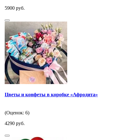
5900 руб.
Цветы и конфеты в коробке «Афродита»
(Оценок: 6)
4290 руб.