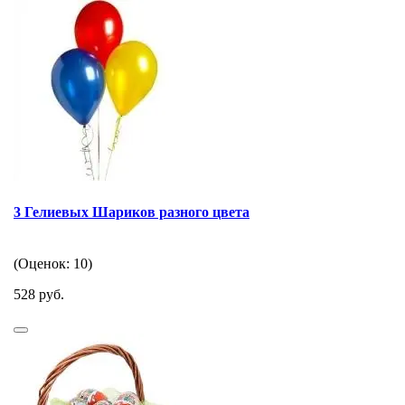
3 Гелиевых Шариков разного цвета
(Оценок: 10)
528 руб.