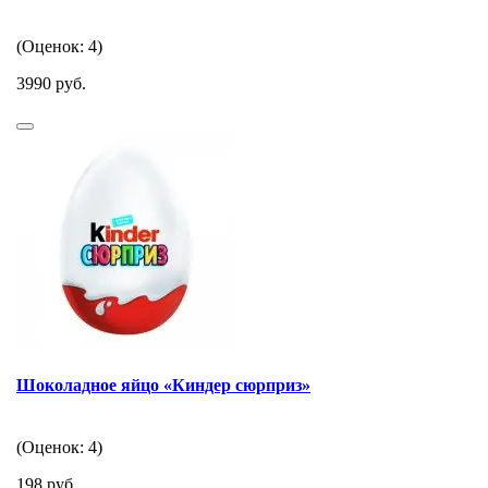
(Оценок: 4)
3990 руб.
Шоколадное яйцо «Киндер сюрприз»
(Оценок: 4)
198 руб.