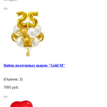
Набор воздушных шаров "Gold M"
(Оценок: 3)
7095 руб.