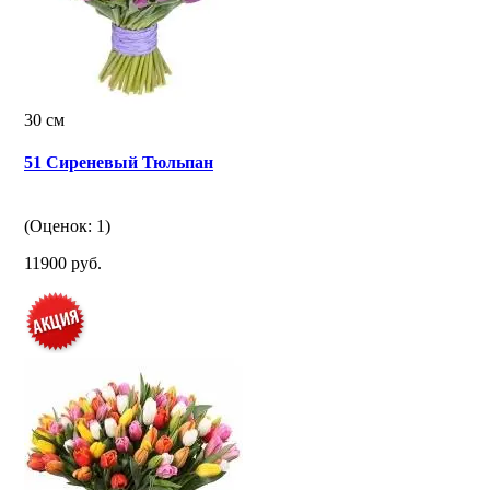
30 см
51 Сиреневый Тюльпан
(Оценок: 1)
11900 руб.