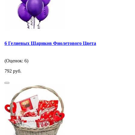
6 Гелиевых Шариков Фиолетового Цвета
(Оценок: 6)
792 руб.