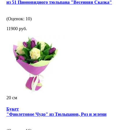
из 51 Пионовидного тюльпана "Весенняя Сказка"
(Оценок: 10)
11900 руб.
20 см
Букет
"Фиолетовое Чудо" из Тюльпанов, Роз и зелени