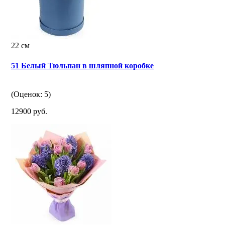
22 см
51 Белый Тюльпан в шляпной коробке
(Оценок: 5)
12900 руб.