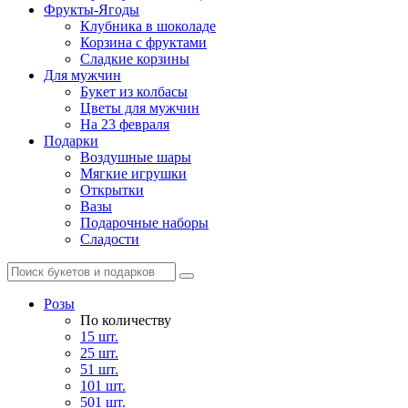
Фрукты-Ягоды
Клубника в шоколаде
Корзина с фруктами
Сладкие корзины
Для мужчин
Букет из колбасы
Цветы для мужчин
На 23 февраля
Подарки
Воздушные шары
Мягкие игрушки
Открытки
Вазы
Подарочные наборы
Сладости
Розы
По количеству
15 шт.
25 шт.
51 шт.
101 шт.
501 шт.