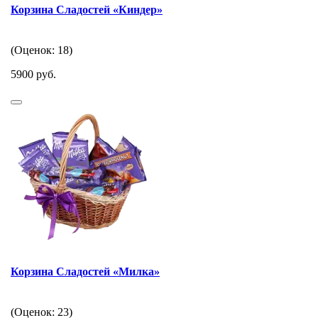
Корзина Сладостей «Киндер»
(Оценок: 18)
5900 руб.
Корзина Сладостей «Милка»
(Оценок: 23)