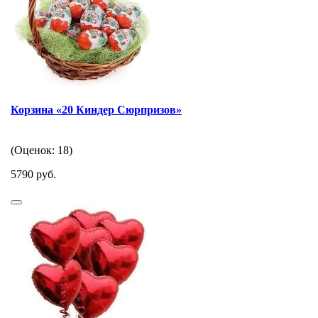
Корзина «20 Киндер Сюрпризов»
(Оценок: 18)
5790 руб.