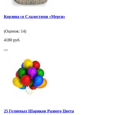
Корзина со Сладостями «Мерси»
(Оценок: 14)
4180 руб.
25 Гелиевых Шариков Разного Цвета