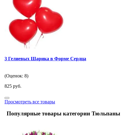
3 Гелиевых Шарика в Форме Сердца
(Оценок: 8)
825 руб.
Просмотреть все товары
Популярные товары категории Тюльпаны