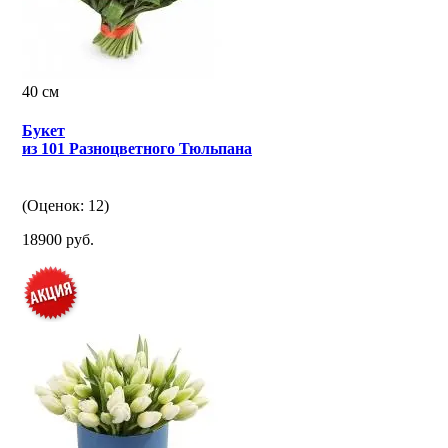
40 см
Букет
из 101 Разноцветного Тюльпана
(Оценок: 12)
18900 руб.