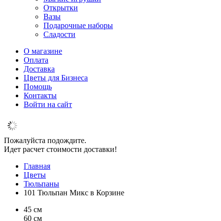
Открытки
Вазы
Подарочные наборы
Сладости
О магазине
Оплата
Доставка
Цветы для Бизнеса
Помощь
Контакты
Войти на сайт
Пожалуйста подождите.
Идет расчет стоимости доставки!
Главная
Цветы
Тюльпаны
101 Тюльпан Микс в Корзине
45 см
60 см