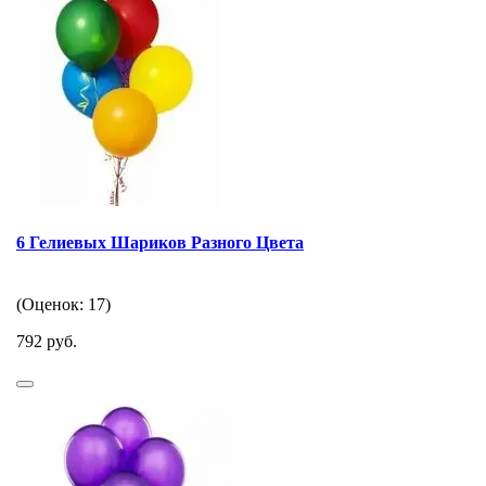
6 Гелиевых Шариков Разного Цвета
(Оценок: 17)
792 руб.