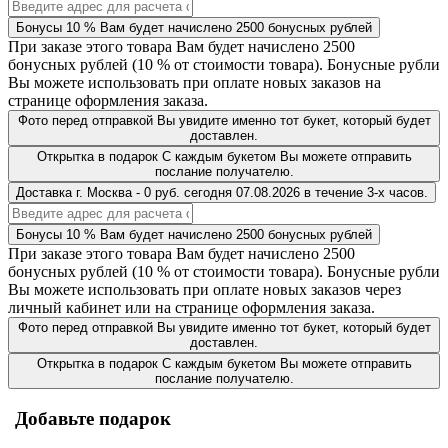
Бонусы
10 %
Вам будет начислено
2500
бонусных рублей
При заказе этого товара Вам будет начислено
2500
бонусных рублей (
10 %
от стоимости товара). Бонусные рубли
Вы можете использовать при оплате новых заказов на
странице оформления заказа.
Фото перед отправкой
Вы увидите именно тот букет, который будет
доставлен.
Открытка в подарок
С каждым букетом Вы можете отправить
послание получателю.
Доставка
г. Москва
-
0 руб.
сегодня
07.08.2026
в течение 3-х часов.
Бонусы
10 %
Вам будет начислено
2500
бонусных рублей
При заказе этого товара Вам будет начислено
2500
бонусных рублей (
10 %
от стоимости товара). Бонусные рубли
Вы можете использовать при оплате новых заказов через
личный кабинет или на странице оформления заказа.
Фото перед отправкой
Вы увидите именно тот букет, который будет
доставлен.
Открытка в подарок
С каждым букетом Вы можете отправить
послание получателю.
Добавьте подарок