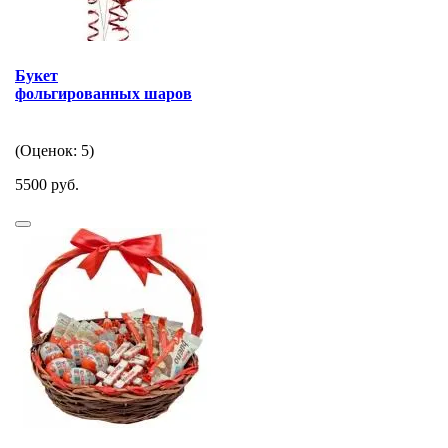
Букет
фольгированных шаров
(Оценок: 5)
5500 руб.