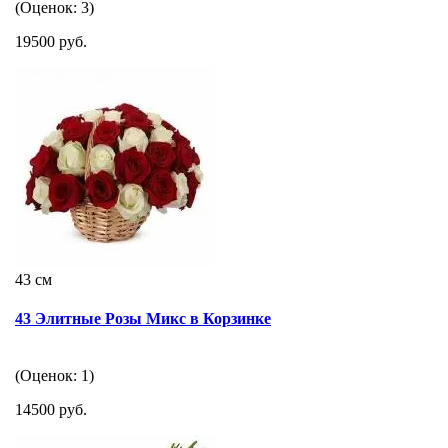
(Оценок: 3)
19500 руб.
43 см
43 Элитные Розы Микс в Корзинке
(Оценок: 1)
14500 руб.