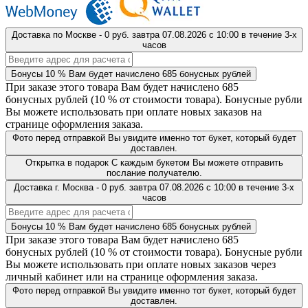
Доставка
по Москве
-
0 руб.
завтра
07.08.2026
с 10:00 в течение 3-х
часов
Бонусы
10 %
Вам будет начислено
685
бонусных рублей
При заказе этого товара Вам будет начислено
685
бонусных рублей (
10 %
от стоимости товара). Бонусные рубли
Вы можете использовать при оплате новых заказов на
странице оформления заказа.
Фото перед отправкой
Вы увидите именно тот букет, который будет
доставлен.
Открытка в подарок
С каждым букетом Вы можете отправить
послание получателю.
Доставка
г. Москва
-
0 руб.
завтра
07.08.2026
с 10:00 в течение 3-х
часов
Бонусы
10 %
Вам будет начислено
685
бонусных рублей
При заказе этого товара Вам будет начислено
685
бонусных рублей (
10 %
от стоимости товара). Бонусные рубли
Вы можете использовать при оплате новых заказов через
личный кабинет или на странице оформления заказа.
Фото перед отправкой
Вы увидите именно тот букет, который будет
доставлен.