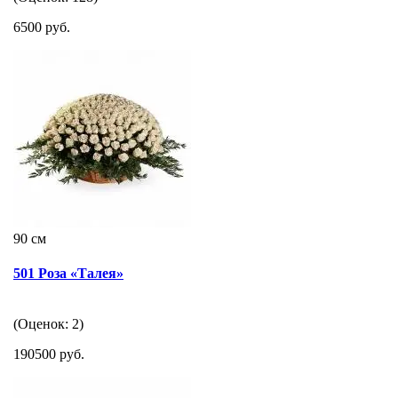
6500 руб.
90 см
501 Роза «Талея»
(Оценок: 2)
190500 руб.