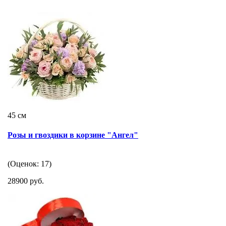
45 см
Розы и гвоздики в корзине "Ангел"
(Оценок: 17)
28900 руб.