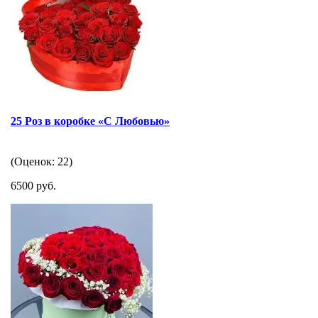
25 Роз в коробке «С Любовью»
(Оценок: 22)
6500 руб.