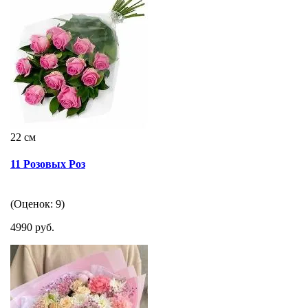
22 см
11 Розовых Роз
(Оценок: 9)
4990 руб.