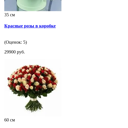
35 см
Красные розы в коробке
(Оценок: 5)
29900 руб.
60 см