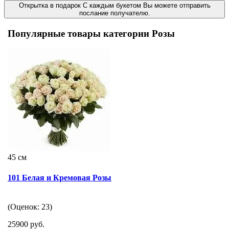
Открытка в подарок
С каждым букетом Вы можете отправить
послание получателю.
Популярные товары категории Розы
45 см
101 Белая и Кремовая Розы
(Оценок: 23)
25900 руб.