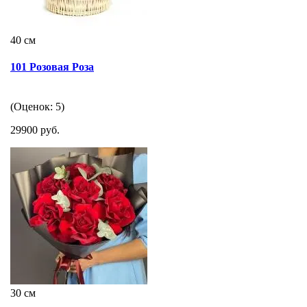
40 см
101 Розовая Роза
(Оценок: 5)
29900 руб.
30 см