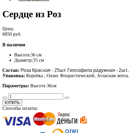
Сердце из Роз
Цена:
6850 руб.
В наличии
Высота:
36 см
Диаметр:
35 см
Состав:
Роза Красная - 25шт. Гипсофила радужная - 2шт..
Упаковка:
Коробка , Оазис Флористический, Атласная лента.
Параметры:
Высота 36см
КУПИТЬ
Способы оплаты: