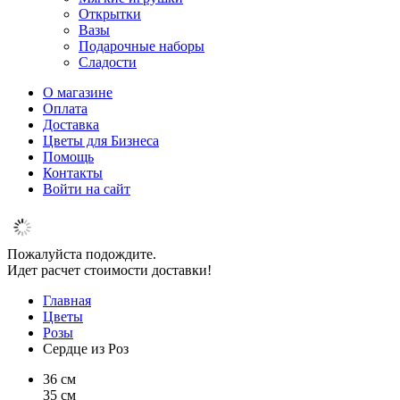
Открытки
Вазы
Подарочные наборы
Сладости
О магазине
Оплата
Доставка
Цветы для Бизнеса
Помощь
Контакты
Войти на сайт
Пожалуйста подождите.
Идет расчет стоимости доставки!
Главная
Цветы
Розы
Сердце из Роз
36 см
35 см