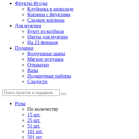
Фрукты-Ягоды
Клубника в шоколаде
Корзина с фруктами
Сладкие корзины
Для мужчин
Букет из колбасы
Цветы для мужчин
На 23 февраля
Подарки
Воздушные шары
Мягкие игрушки
Открытки
Вазы
Подарочные наборы
Сладости
Розы
По количеству
15 шт.
25 шт.
51 шт.
101 шт.
501 шт.