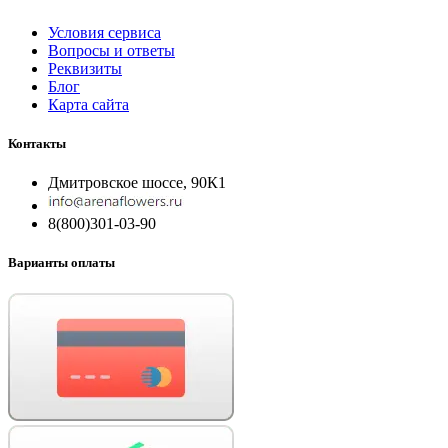
Условия сервиса
Вопросы и ответы
Реквизиты
Блог
Карта сайта
Контакты
Дмитровское шоссе, 90К1
8(800)301-03-90
Варианты оплаты