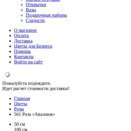
Открытки
Вазы
Подарочные наборы
Сладости
О магазине
Оплата
Доставка
Цветы для Бизнеса
Помощь
Контакты
Войти на сайт
Пожалуйста подождите.
Идет расчет стоимости доставки!
Главная
Цветы
Розы
501 Роза «Аваланж»
50 см
100 см