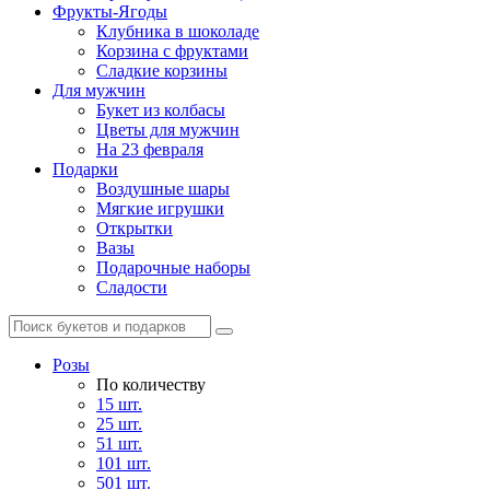
Фрукты-Ягоды
Клубника в шоколаде
Корзина с фруктами
Сладкие корзины
Для мужчин
Букет из колбасы
Цветы для мужчин
На 23 февраля
Подарки
Воздушные шары
Мягкие игрушки
Открытки
Вазы
Подарочные наборы
Сладости
Розы
По количеству
15 шт.
25 шт.
51 шт.
101 шт.
501 шт.