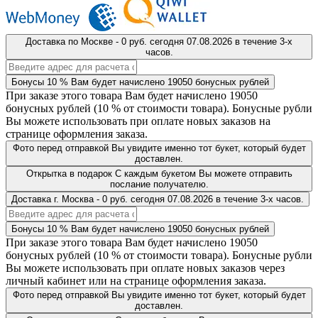
Доставка
по Москве
-
0 руб.
сегодня
07.08.2026
в течение 3-х
часов.
Бонусы
10 %
Вам будет начислено
19050
бонусных рублей
При заказе этого товара Вам будет начислено
19050
бонусных рублей (
10 %
от стоимости товара). Бонусные рубли
Вы можете использовать при оплате новых заказов на
странице оформления заказа.
Фото перед отправкой
Вы увидите именно тот букет, который будет
доставлен.
Открытка в подарок
С каждым букетом Вы можете отправить
послание получателю.
Доставка
г. Москва
-
0 руб.
сегодня
07.08.2026
в течение 3-х часов.
Бонусы
10 %
Вам будет начислено
19050
бонусных рублей
При заказе этого товара Вам будет начислено
19050
бонусных рублей (
10 %
от стоимости товара). Бонусные рубли
Вы можете использовать при оплате новых заказов через
личный кабинет или на странице оформления заказа.
Фото перед отправкой
Вы увидите именно тот букет, который будет
доставлен.