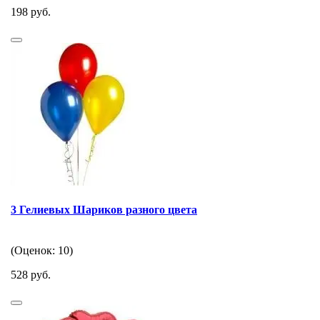
198 руб.
3 Гелиевых Шариков разного цвета
(Оценок: 10)
528 руб.