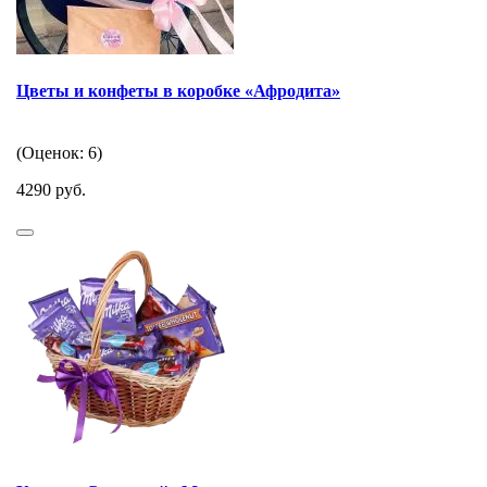
Цветы и конфеты в коробке «Афродита»
(Оценок: 6)
4290 руб.