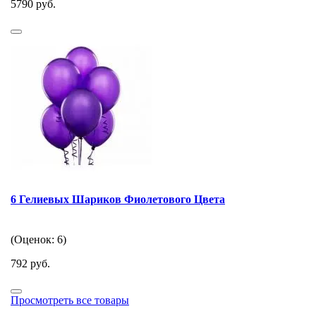
5790 руб.
6 Гелиевых Шариков Фиолетового Цвета
(Оценок: 6)
792 руб.
Просмотреть все товары