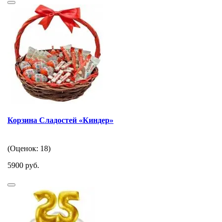
Корзина Сладостей «Киндер»
(Оценок: 18)
5900 руб.