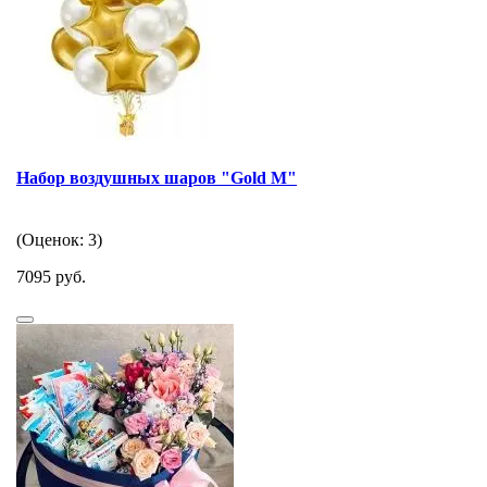
Набор воздушных шаров "Gold M"
(Оценок: 3)
7095 руб.