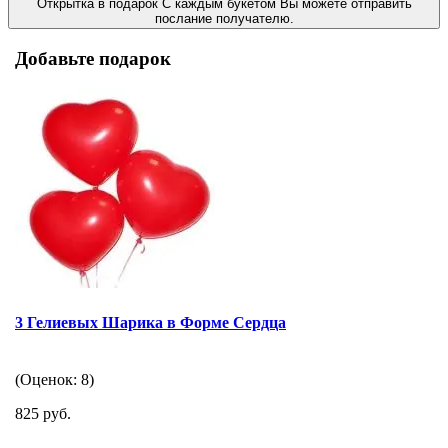
Открытка в подарок
С каждым букетом Вы можете отправить
послание получателю.
Добавьте подарок
3 Гелиевых Шарика в Форме Сердца
(Оценок: 8)
825 руб.