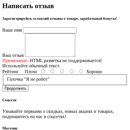
Написать отзыв
Зарегистрируйся, оставляй отзывы о товаре, зарабатывай бонусы!
Ваше имя
Ваш отзыв
Примечание:
HTML разметка не поддерживается!
Используйте обычный текст.
Рейтинг
Плохо
Хорошо
Галочка "Я не робот"
Продолжить
Соцсети
Узнавайте первыми о скидках, новых акциях и товарах,
подпишитесь на нас в соцсетях!
Магазин