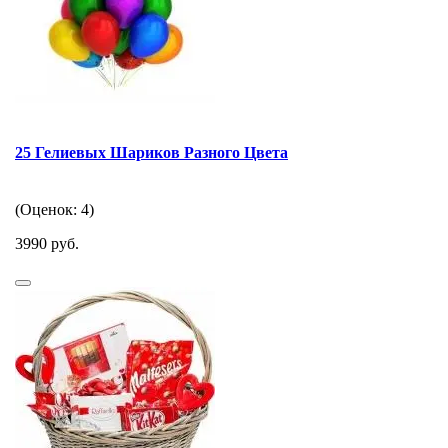
25 Гелиевых Шариков Разного Цвета
(Оценок: 4)
3990 руб.