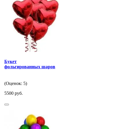
Букет
фольгированных шаров
(Оценок: 5)
5500 руб.