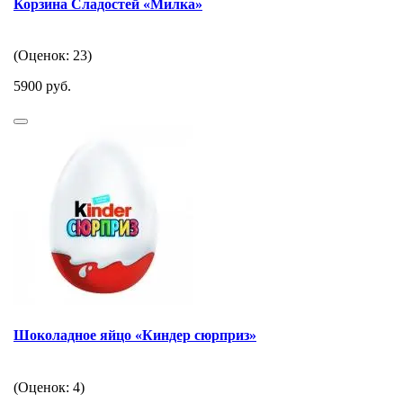
Корзина Сладостей «Милка»
(Оценок: 23)
5900 руб.
Шоколадное яйцо «Киндер сюрприз»
(Оценок: 4)