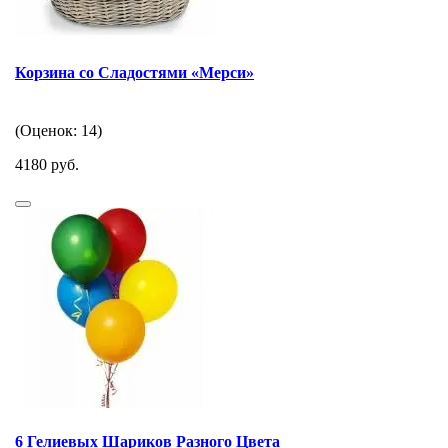
Корзина со Сладостями «Мерси»
(Оценок: 14)
4180 руб.
6 Гелиевых Шариков Разного Цвета