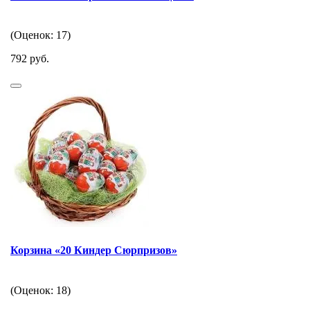
(Оценок: 17)
792 руб.
Корзина «20 Киндер Сюрпризов»
(Оценок: 18)