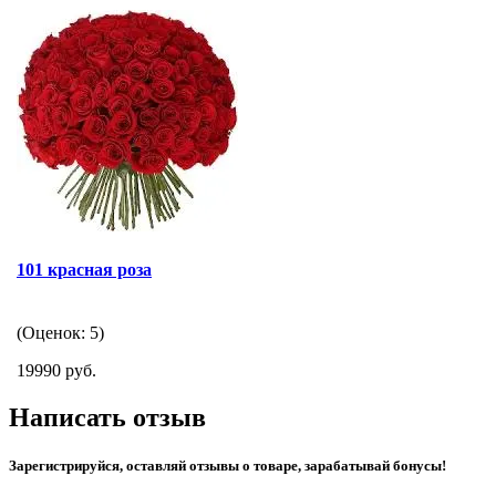
101 красная роза
(Оценок: 5)
19990 руб.
Написать отзыв
Зарегистрируйся, оставляй отзывы о товаре, зарабатывай бонусы!