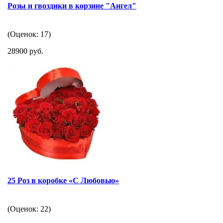
Розы и гвоздики в корзине "Ангел"
(Оценок: 17)
28900 руб.
25 Роз в коробке «С Любовью»
(Оценок: 22)