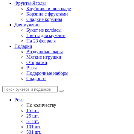
Фрукты-Ягоды
Клубника в шоколаде
Корзина с фруктами
Сладкие корзины
Для мужчин
Букет из колбасы
Цветы для мужчин
На 23 февраля
Подарки
Воздушные шары
Мягкие игрушки
Открытки
Вазы
Подарочные наборы
Сладости
Розы
По количеству
15 шт.
25 шт.
51 шт.
101 шт.
501 шт.