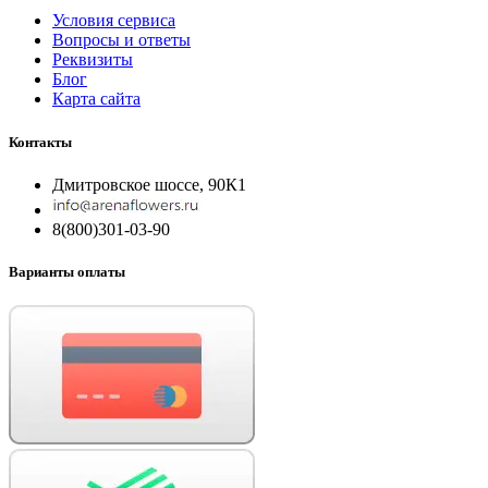
Условия сервиса
Вопросы и ответы
Реквизиты
Блог
Карта сайта
Контакты
Дмитровское шоссе, 90К1
8(800)301-03-90
Варианты оплаты