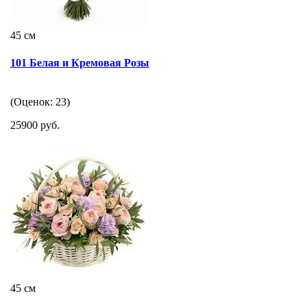
45 см
101 Белая и Кремовая Розы
(Оценок: 23)
25900 руб.
45 см