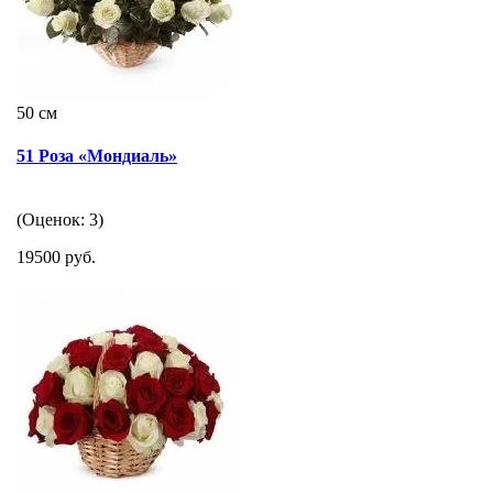
50 см
51 Роза «Мондиаль»
(Оценок: 3)
19500 руб.