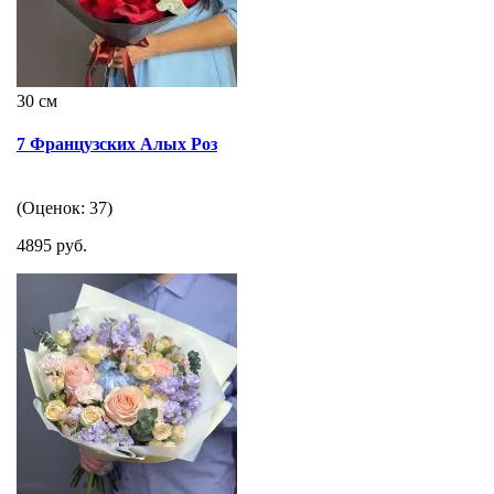
30 см
7 Французских Алых Роз
(Оценок: 37)
4895 руб.