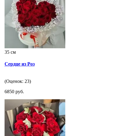
35 см
Сердце из Роз
(Оценок: 23)
6850 руб.