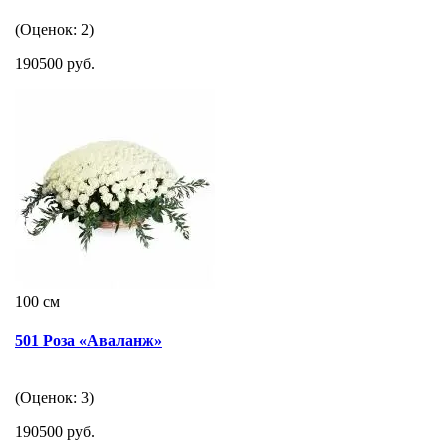
(Оценок: 2)
190500 руб.
100 см
501 Роза «Аваланж»
(Оценок: 3)
190500 руб.