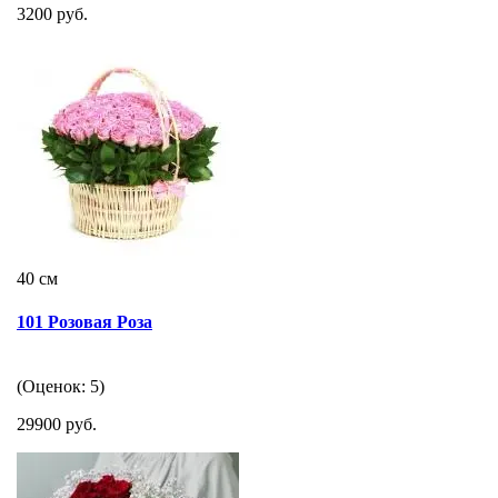
3200 руб.
40 см
101 Розовая Роза
(Оценок: 5)
29900 руб.