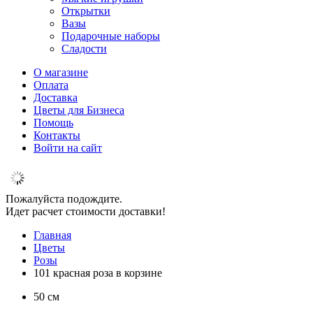
Открытки
Вазы
Подарочные наборы
Сладости
О магазине
Оплата
Доставка
Цветы для Бизнеса
Помощь
Контакты
Войти на сайт
Пожалуйста подождите.
Идет расчет стоимости доставки!
Главная
Цветы
Розы
101 красная роза в корзине
50 см