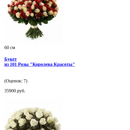
60 см
Букет
из 101 Розы "Королева Красоты"
(Оценок: 7)
35900 руб.