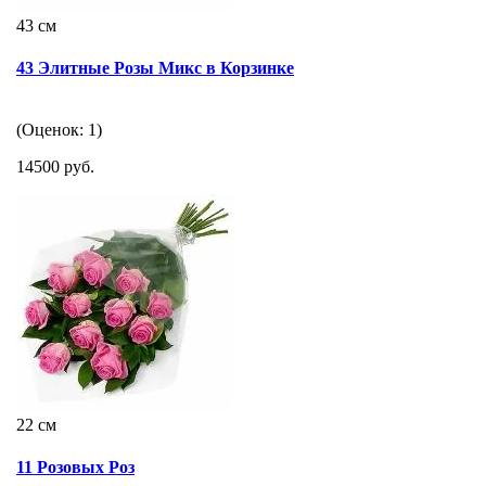
43 см
43 Элитные Розы Микс в Корзинке
(Оценок: 1)
14500 руб.
22 см
11 Розовых Роз