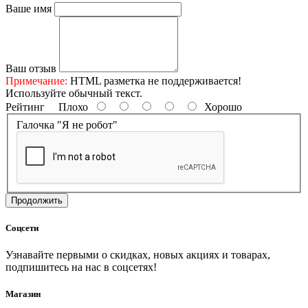
Ваше имя
Ваш отзыв
Примечание:
HTML разметка не поддерживается!
Используйте обычный текст.
Рейтинг
Плохо
Хорошо
Галочка "Я не робот"
Продолжить
Соцсети
Узнавайте первыми о скидках, новых акциях и товарах,
подпишитесь на нас в соцсетях!
Магазин