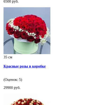
6500 руб.
35 см
Красные розы в коробке
(Оценок: 5)
29900 руб.