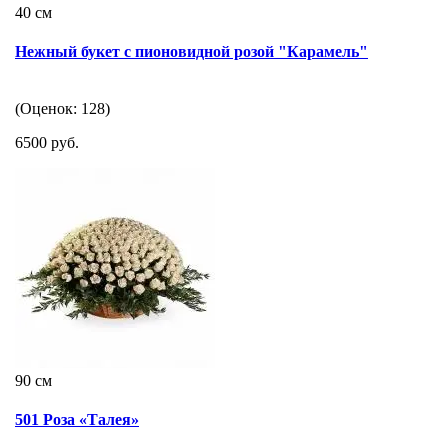
40 см
Нежный букет с пионовидной розой "Карамель"
(Оценок: 128)
6500 руб.
90 см
501 Роза «Талея»