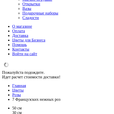
Открытки
Вазы
Подарочные наборы
Сладости
О магазине
Оплата
Доставка
Цветы для Бизнеса
Помощь
Контакты
Войти на сайт
Пожалуйста подождите.
Идет расчет стоимости доставки!
Главная
Цветы
Розы
7 Французских нежных роз
50 см
30 см