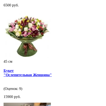
6500 руб.
45 см
Букет
"Ослепительная Женщина"
(Оценок: 9)
15900 руб.