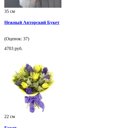
35 см
Нежный Авторский Букет
(Оценок: 37)
4703 руб.
22 см
Букет