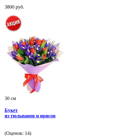
3800 руб.
30 см
Букет
из тюльпанов и ирисов
(Оценок: 14)