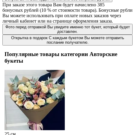
При заказе этого товара Вам будет начислено
385
бонусных рублей (
10 %
от стоимости товара). Бонусные рубли
Вы можете использовать при оплате новых заказов через
личный кабинет или на странице оформления заказа.
Фото перед отправкой
Вы увидите именно тот букет, который будет
доставлен.
Открытка в подарок
С каждым букетом Вы можете отправить
послание получателю.
Популярные товары категории Авторские
букеты
25 см