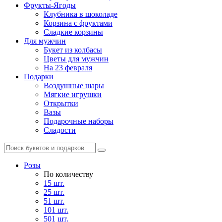
Фрукты-Ягоды
Клубника в шоколаде
Корзина с фруктами
Сладкие корзины
Для мужчин
Букет из колбасы
Цветы для мужчин
На 23 февраля
Подарки
Воздушные шары
Мягкие игрушки
Открытки
Вазы
Подарочные наборы
Сладости
Розы
По количеству
15 шт.
25 шт.
51 шт.
101 шт.
501 шт.