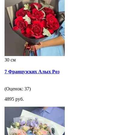
30 см
7 Французских Алых Роз
(Оценок: 37)
4895 руб.