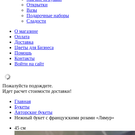
Открытки
Вазы
Подарочные наборы
Сладости
О магазине
Оплата
Доставка
Цветы для Бизнеса
Помощь
Контакты
Войти на сайт
Пожалуйста подождите.
Идет расчет стоимости доставки!
Главная
Букеты
Авторские букеты
Нежный букет с французскими розами «Лямур»
45 см