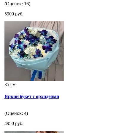
(Оценок: 16)
5900 руб.
35 см
Яркий букет с орхидеями
(Оценок: 4)
4950 руб.