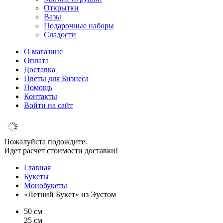
Открытки
Вазы
Подарочные наборы
Сладости
О магазине
Оплата
Доставка
Цветы для Бизнеса
Помощь
Контакты
Войти на сайт
Пожалуйста подождите.
Идет расчет стоимости доставки!
Главная
Букеты
Монобукеты
«Летний Букет» из Эустом
50 см
25 см