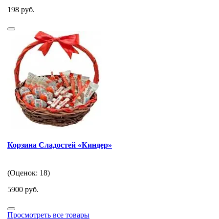
198 руб.
Корзина Сладостей «Киндер»
(Оценок: 18)
5900 руб.
Просмотреть все товары