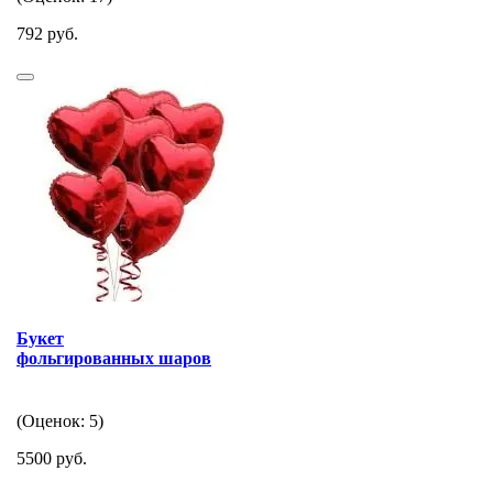
792 руб.
Букет
фольгированных шаров
(Оценок: 5)
5500 руб.