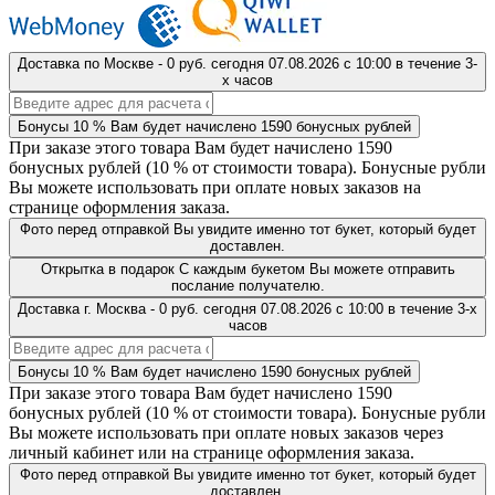
Доставка
по Москве
-
0 руб.
сегодня
07.08.2026
с 10:00 в течение 3-
х часов
Бонусы
10 %
Вам будет начислено
1590
бонусных рублей
При заказе этого товара Вам будет начислено
1590
бонусных рублей (
10 %
от стоимости товара). Бонусные рубли
Вы можете использовать при оплате новых заказов на
странице оформления заказа.
Фото перед отправкой
Вы увидите именно тот букет, который будет
доставлен.
Открытка в подарок
С каждым букетом Вы можете отправить
послание получателю.
Доставка
г. Москва
-
0 руб.
сегодня
07.08.2026
с 10:00 в течение 3-х
часов
Бонусы
10 %
Вам будет начислено
1590
бонусных рублей
При заказе этого товара Вам будет начислено
1590
бонусных рублей (
10 %
от стоимости товара). Бонусные рубли
Вы можете использовать при оплате новых заказов через
личный кабинет или на странице оформления заказа.
Фото перед отправкой
Вы увидите именно тот букет, который будет
доставлен.