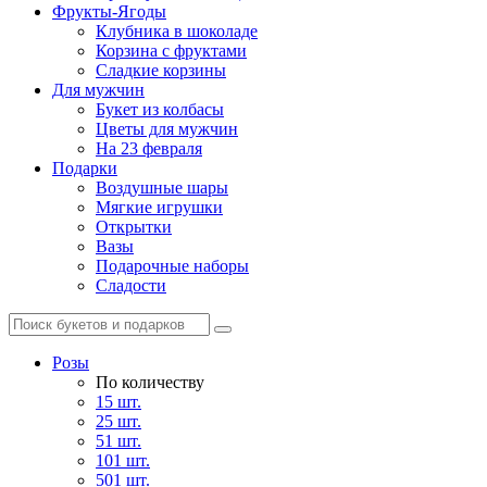
Фрукты-Ягоды
Клубника в шоколаде
Корзина с фруктами
Сладкие корзины
Для мужчин
Букет из колбасы
Цветы для мужчин
На 23 февраля
Подарки
Воздушные шары
Мягкие игрушки
Открытки
Вазы
Подарочные наборы
Сладости
Розы
По количеству
15 шт.
25 шт.
51 шт.
101 шт.
501 шт.