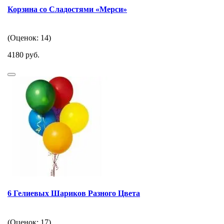
Корзина со Сладостями «Мерси»
(Оценок: 14)
4180 руб.
6 Гелиевых Шариков Разного Цвета
(Оценок: 17)