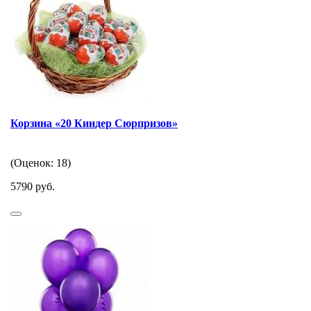
Корзина «20 Киндер Сюрпризов»
(Оценок: 18)
5790 руб.