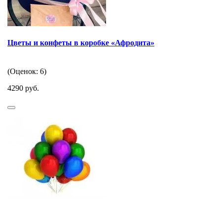
Цветы и конфеты в коробке «Афродита»
(Оценок: 6)
4290 руб.