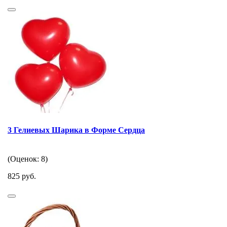
3 Гелиевых Шарика в Форме Сердца
(Оценок: 8)
825 руб.