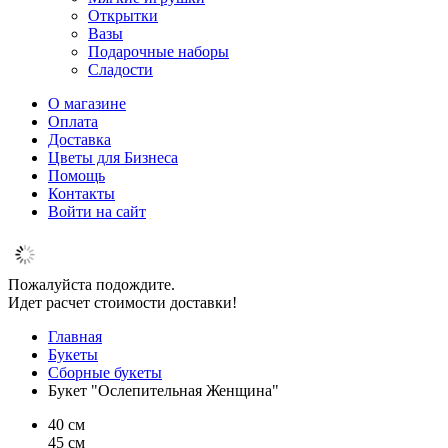
Открытки
Вазы
Подарочные наборы
Сладости
О магазине
Оплата
Доставка
Цветы для Бизнеса
Помощь
Контакты
Войти на сайт
Пожалуйста подождите.
Идет расчет стоимости доставки!
Главная
Букеты
Сборные букеты
Букет "Ослепительная Женщина"
40 см
45 см