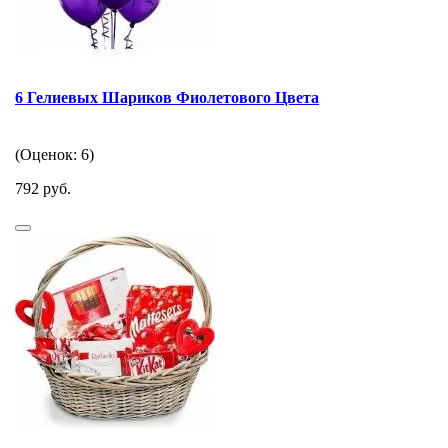
6 Гелиевых Шариков Фиолетового Цвета
(Оценок: 6)
792 руб.