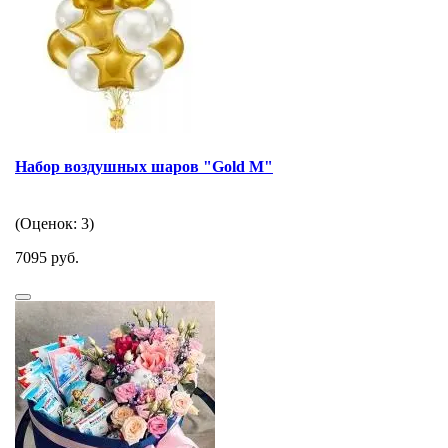
Набор воздушных шаров "Gold M"
(Оценок: 3)
7095 руб.