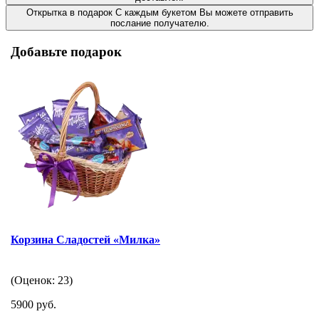
Открытка в подарок
С каждым букетом Вы можете отправить
послание получателю.
Добавьте подарок
Корзина Сладостей «Милка»
(Оценок: 23)
5900 руб.