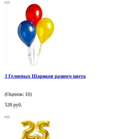
3 Гелиевых Шариков разного цвета
(Оценок: 10)
528 руб.