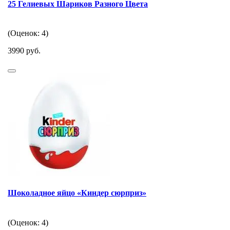
25 Гелиевых Шариков Разного Цвета
(Оценок: 4)
3990 руб.
Шоколадное яйцо «Киндер сюрприз»
(Оценок: 4)