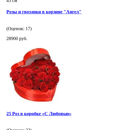
45 см
Розы и гвоздики в корзине "Ангел"
(Оценок: 17)
28900 руб.
25 Роз в коробке «С Любовью»