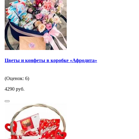
Цветы и конфеты в коробке «Афродита»
(Оценок: 6)
4290 руб.