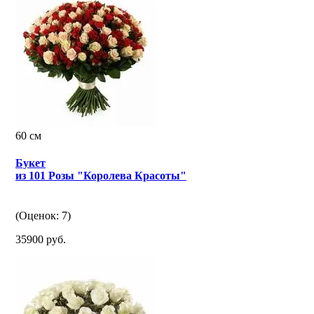
60 см
Букет
из 101 Розы "Королева Красоты"
(Оценок: 7)
35900 руб.