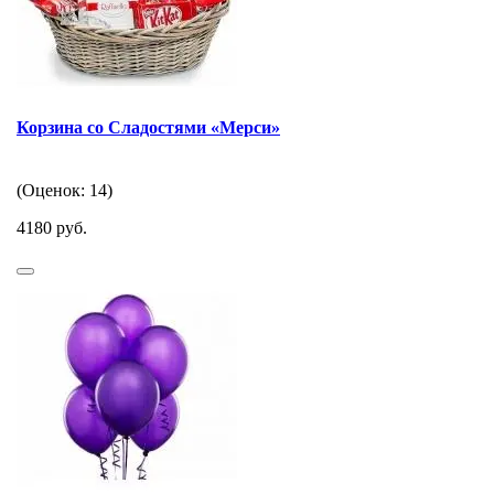
Корзина со Сладостями «Мерси»
(Оценок: 14)
4180 руб.