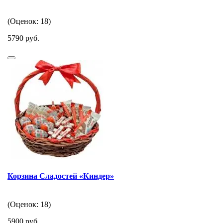
(Оценок: 18)
5790 руб.
Корзина Сладостей «Киндер»
(Оценок: 18)
5900 руб.