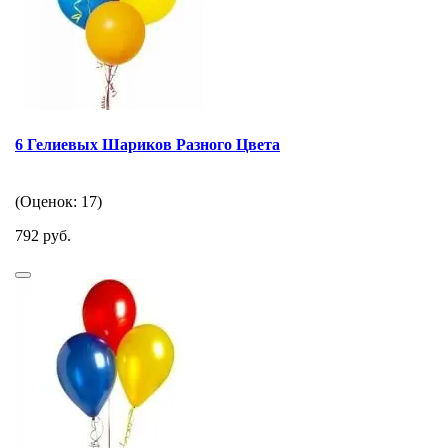
6 Гелиевых Шариков Разного Цвета
(Оценок: 17)
792 руб.