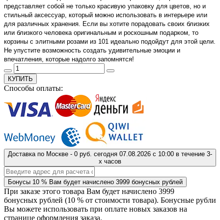
представляет собой не только красивую упаковку для цветов, но и
стильный аксессуар, который можно использовать в интерьере или
для различных хранения. Если вы хотите порадовать своих близких
или близкого человека оригинальным и роскошным подарком, то
корзины с элитными розами из 101 идеально подойдут для этой цели.
Не упустите возможность создать удивительные эмоции и
впечатления, которые надолго запомнятся!
КУПИТЬ
Способы оплаты:
Доставка
по Москве
-
0 руб.
сегодня
07.08.2026
с 10:00 в течение 3-
х часов
Бонусы
10 %
Вам будет начислено
3999
бонусных рублей
При заказе этого товара Вам будет начислено
3999
бонусных рублей (
10 %
от стоимости товара). Бонусные рубли
Вы можете использовать при оплате новых заказов на
странице оформления заказа.