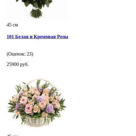
45 см
101 Белая и Кремовая Розы
(Оценок: 23)
25900 руб.