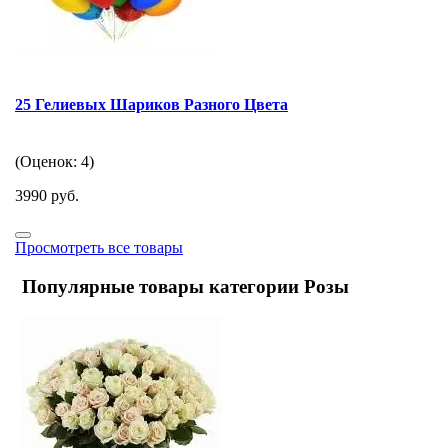
25 Гелиевых Шариков Разного Цвета
(Оценок: 4)
3990 руб.
Просмотреть все товары
Популярные товары категории Розы