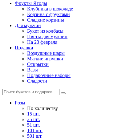
Фрукты-Ягоды
Клубника в шоколаде
Корзина с фруктами
Сладкие корзины
Для мужчин
Букет из колбасы
Цветы для мужчин
На 23 февраля
Подарки
Воздушные шары
Мягкие игрушки
Открытки
Вазы
Подарочные наборы
Сладости
Розы
По количеству
15 шт.
25 шт.
51 шт.
101 шт.
501 шт.