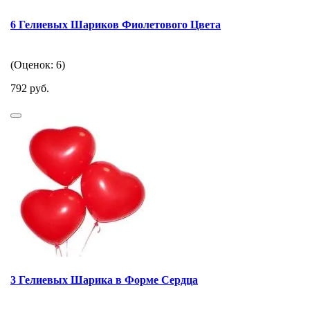
6 Гелиевых Шариков Фиолетового Цвета
(Оценок: 6)
792 руб.
3 Гелиевых Шарика в Форме Сердца