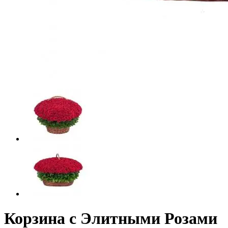
Корзина с Элитными Розами