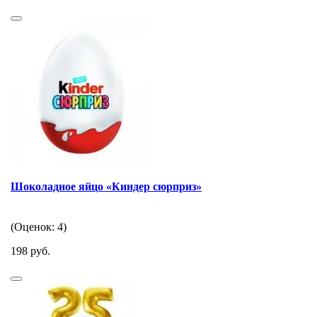
Шоколадное яйцо «Киндер сюрприз»
(Оценок: 4)
198 руб.