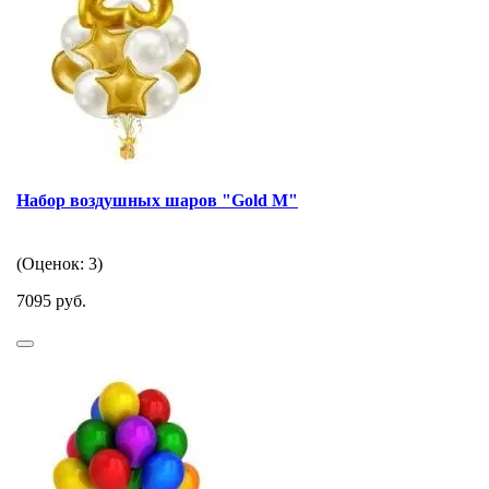
Набор воздушных шаров "Gold M"
(Оценок: 3)
7095 руб.