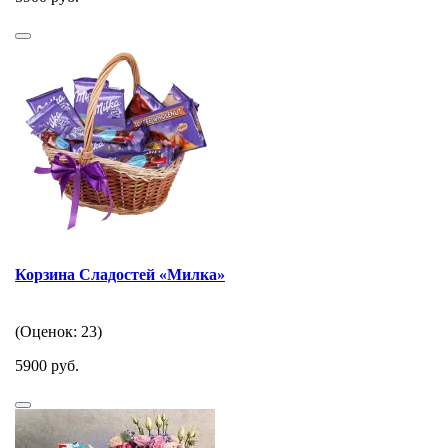
Корзина Сладостей «Милка»
(Оценок: 23)
5900 руб.