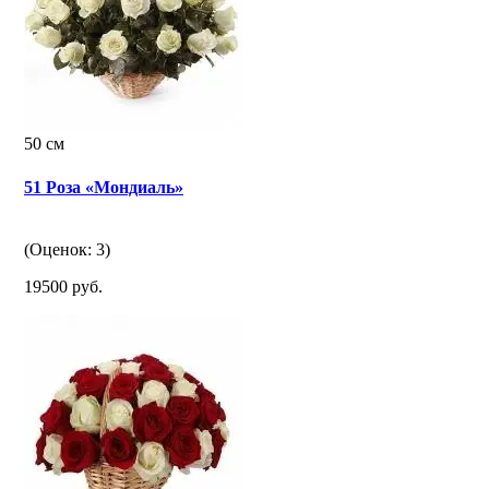
50 см
51 Роза «Мондиаль»
(Оценок: 3)
19500 руб.