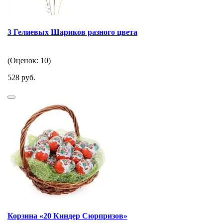
3 Гелиевых Шариков разного цвета
(Оценок: 10)
528 руб.
Корзина «20 Киндер Сюрпризов»