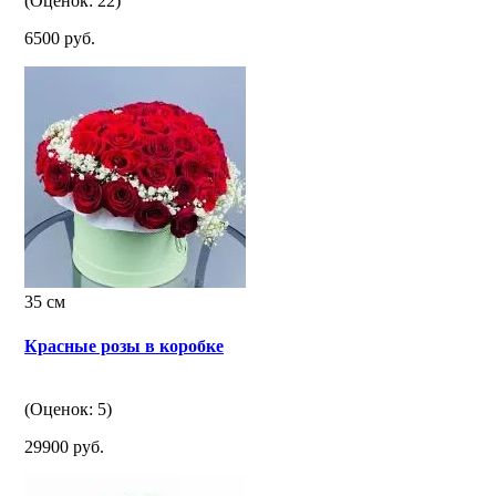
(Оценок: 22)
6500 руб.
35 см
Красные розы в коробке
(Оценок: 5)
29900 руб.