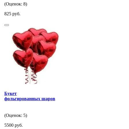
(Оценок: 8)
825 руб.
Букет
фольгированных шаров
(Оценок: 5)
5500 руб.