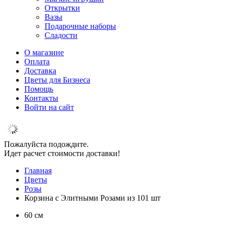
Открытки
Вазы
Подарочные наборы
Сладости
О магазине
Оплата
Доставка
Цветы для Бизнеса
Помощь
Контакты
Войти на сайт
Пожалуйста подождите.
Идет расчет стоимости доставки!
Главная
Цветы
Розы
Корзина с Элитными Розами из 101 шт
60 см