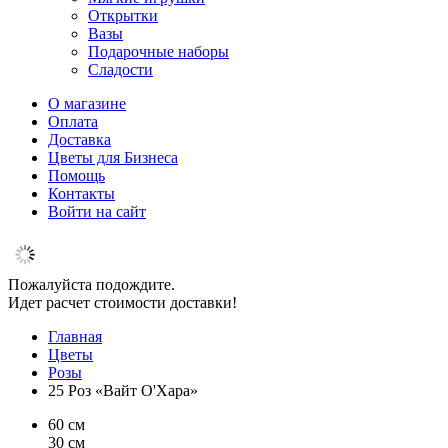
Открытки
Вазы
Подарочные наборы
Сладости
О магазине
Оплата
Доставка
Цветы для Бизнеса
Помощь
Контакты
Войти на сайт
Пожалуйста подождите.
Идет расчет стоимости доставки!
Главная
Цветы
Розы
25 Роз «Вайт О'Хара»
60 см
30 см