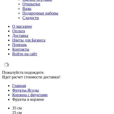
Открытки
Вазы
Подарочные наборы
Сладости
О магазине
Оплата
Доставка
Цветы для Бизнеса
Помощь
Контакты
Войти на сайт
Пожалуйста подождите.
Идет расчет стоимости доставки!
Главная
Фрукты-Ягоды
Корзина с фруктами
Фрукты в корзине
35 см
25 см