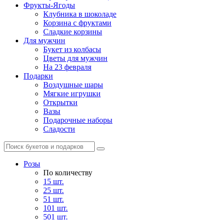
Фрукты-Ягоды
Клубника в шоколаде
Корзина с фруктами
Сладкие корзины
Для мужчин
Букет из колбасы
Цветы для мужчин
На 23 февраля
Подарки
Воздушные шары
Мягкие игрушки
Открытки
Вазы
Подарочные наборы
Сладости
Розы
По количеству
15 шт.
25 шт.
51 шт.
101 шт.
501 шт.