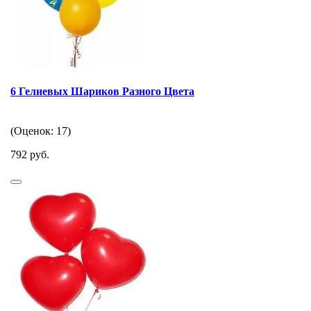
6 Гелиевых Шариков Разного Цвета
(Оценок: 17)
792 руб.