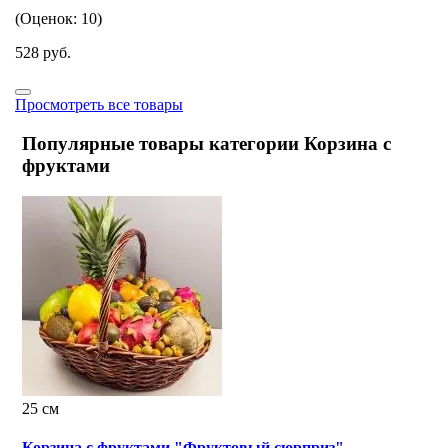
(Оценок: 10)
528 руб.
Просмотреть все товары
Популярные товары категории Корзина с
фруктами
25 см
Корзина с фруктами "Фруктовый сюрприз"