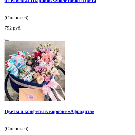
6 Гелиевых Шариков Фиолетового Цвета
(Оценок: 6)
792 руб.
Цветы и конфеты в коробке «Афродита»
(Оценок: 6)