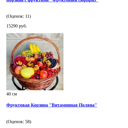
(Оценок: 11)
15290 руб.
40 см
Фруктовая Корзина "Витаминная Поляна"
(Оценок: 58)