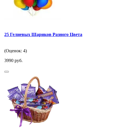
25 Гелиевых Шариков Разного Цвета
(Оценок: 4)
3990 руб.