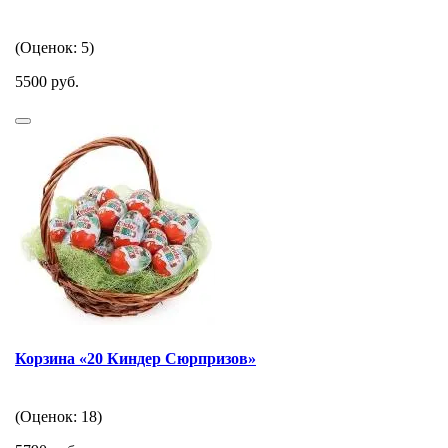
(Оценок: 5)
5500 руб.
Корзина «20 Киндер Сюрпризов»
(Оценок: 18)