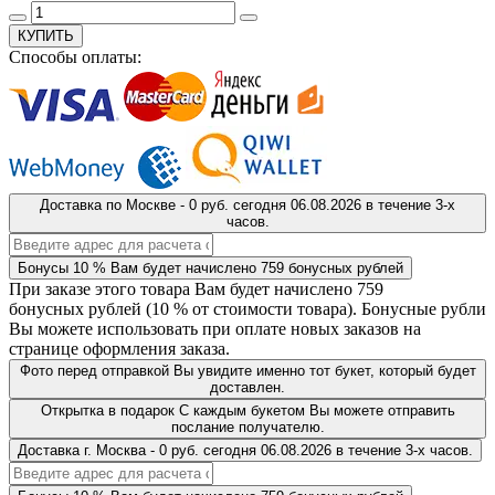
КУПИТЬ
Способы оплаты:
Доставка
по Москве
-
0 руб.
сегодня
06.08.2026
в течение 3-х
часов.
Бонусы
10 %
Вам будет начислено
759
бонусных рублей
При заказе этого товара Вам будет начислено
759
бонусных рублей (
10 %
от стоимости товара). Бонусные рубли
Вы можете использовать при оплате новых заказов на
странице оформления заказа.
Фото перед отправкой
Вы увидите именно тот букет, который будет
доставлен.
Открытка в подарок
С каждым букетом Вы можете отправить
послание получателю.
Доставка
г. Москва
-
0 руб.
сегодня
06.08.2026
в течение 3-х часов.