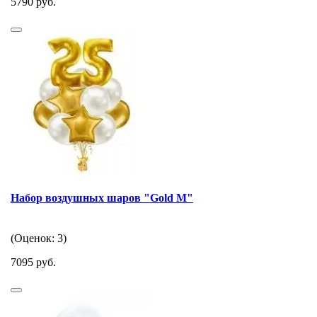
5790 руб.
Набор воздушных шаров "Gold M"
(Оценок: 3)
7095 руб.