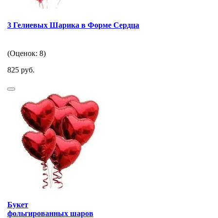
3 Гелиевых Шарика в Форме Сердца
(Оценок: 8)
825 руб.
Букет
фольгированных шаров