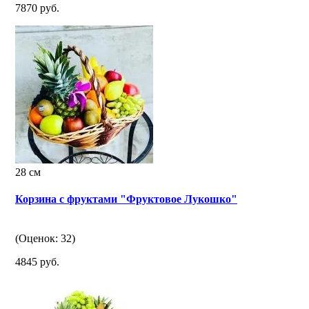
7870 руб.
28 см
Корзина с фруктами "Фруктовое Лукошко"
(Оценок: 32)
4845 руб.