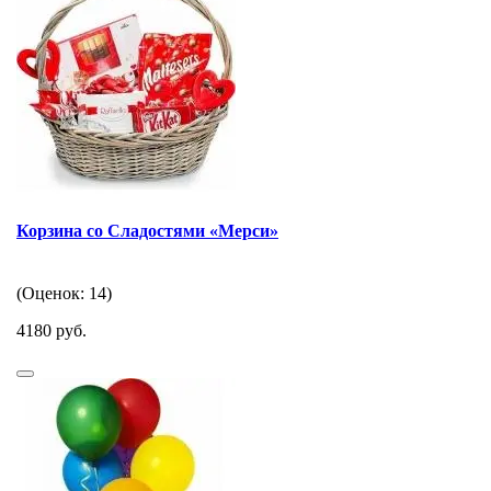
Корзина со Сладостями «Мерси»
(Оценок: 14)
4180 руб.