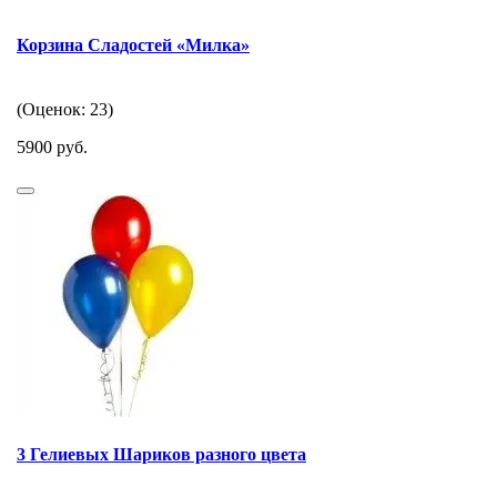
Корзина Сладостей «Милка»
(Оценок: 23)
5900 руб.
3 Гелиевых Шариков разного цвета