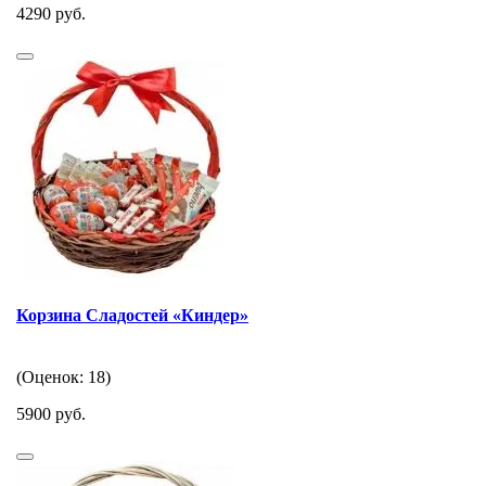
4290 руб.
Корзина Сладостей «Киндер»
(Оценок: 18)
5900 руб.