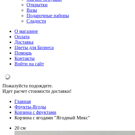
Открытки
Вазы
Подарочные наборы
Сладости
О магазине
Оплата
Доставка
Цветы для Бизнеса
Помощь
Контакты
Войти на сайт
Пожалуйста подождите.
Идет расчет стоимости доставки!
Главная
Фрукты-Ягоды
Корзина с фруктами
Корзина с ягодами "Ягодный Микс"
20 см