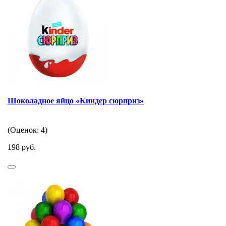
Шоколадное яйцо «Киндер сюрприз»
(Оценок: 4)
198 руб.