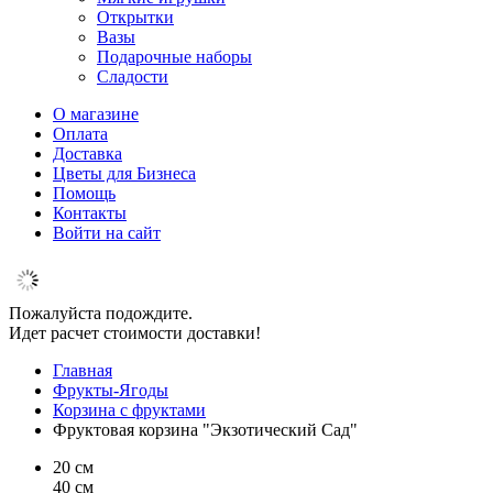
Открытки
Вазы
Подарочные наборы
Сладости
О магазине
Оплата
Доставка
Цветы для Бизнеса
Помощь
Контакты
Войти на сайт
Пожалуйста подождите.
Идет расчет стоимости доставки!
Главная
Фрукты-Ягоды
Корзина с фруктами
Фруктовая корзина "Экзотический Сад"
20 см
40 см