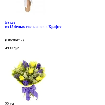
Букет
из 15 белых тюльпанов в Крафте
(Оценок: 2)
4990 руб.
22 см