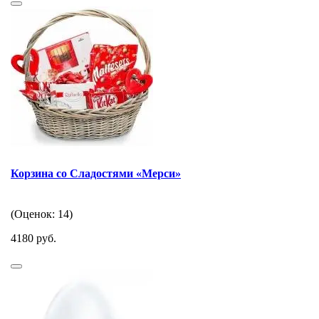
Корзина со Сладостями «Мерси»
(Оценок: 14)
4180 руб.