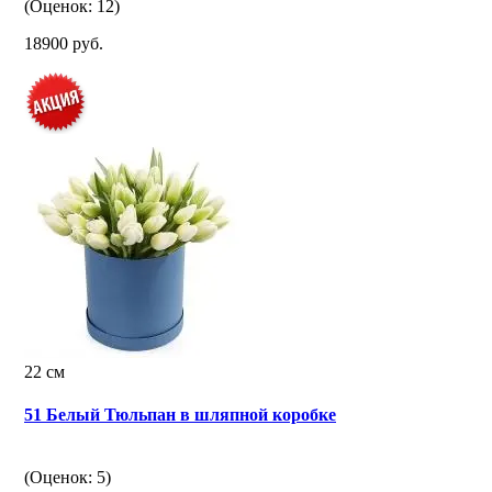
(Оценок: 12)
18900 руб.
22 см
51 Белый Тюльпан в шляпной коробке
(Оценок: 5)