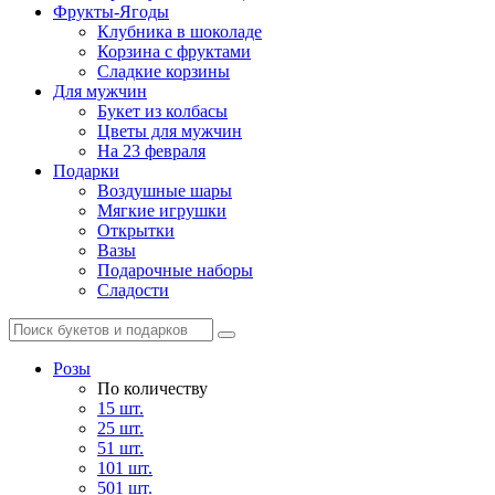
Фрукты-Ягоды
Клубника в шоколаде
Корзина с фруктами
Сладкие корзины
Для мужчин
Букет из колбасы
Цветы для мужчин
На 23 февраля
Подарки
Воздушные шары
Мягкие игрушки
Открытки
Вазы
Подарочные наборы
Сладости
Розы
По количеству
15 шт.
25 шт.
51 шт.
101 шт.
501 шт.