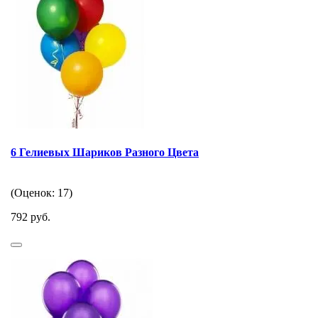
6 Гелиевых Шариков Разного Цвета
(Оценок: 17)
792 руб.