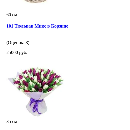
60 см
101 Тюльпан Микс в Корзине
(Оценок: 8)
25000 руб.
35 см