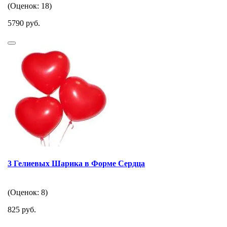
(Оценок: 18)
5790 руб.
3 Гелиевых Шарика в Форме Сердца
(Оценок: 8)
825 руб.