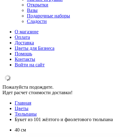
Открытки
Вазы
Подарочные наборы
Сладости
О магазине
Оплата
Доставка
Цветы для Бизнеса
Помощь
Контакты
Войти на сайт
Пожалуйста подождите.
Идет расчет стоимости доставки!
Главная
Цветы
Тюльпаны
Букет из 101 жёлтого и фиолетового тюльпана
40 см