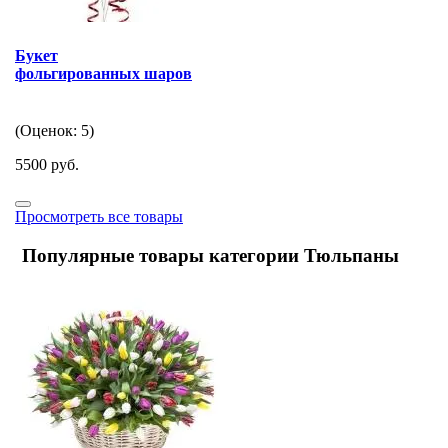
Букет
фольгированных шаров
(Оценок: 5)
5500 руб.
Просмотреть все товары
Популярные товары категории Тюльпаны