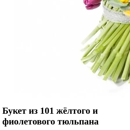
Букет из 101 жёлтого и
фиолетового тюльпана