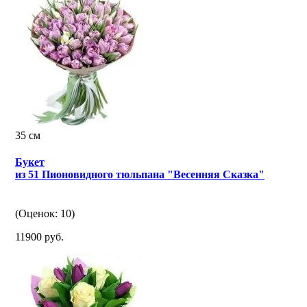
35 см
Букет
из 51 Пионовидного тюльпана "Весенняя Сказка"
(Оценок: 10)
11900 руб.