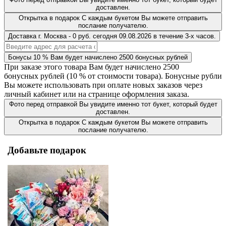
доставлен.
Открытка в подарок
С каждым букетом Вы можете отправить
послание получателю.
Доставка
г. Москва
-
0 руб.
сегодня
09.08.2026
в течение 3-х часов.
Бонусы
10 %
Вам будет начислено
2500
бонусных рублей
При заказе этого товара Вам будет начислено
2500
бонусных рублей (
10 %
от стоимости товара). Бонусные рубли
Вы можете использовать при оплате новых заказов через
личный кабинет или на странице оформления заказа.
Фото перед отправкой
Вы увидите именно тот букет, который будет
доставлен.
Открытка в подарок
С каждым букетом Вы можете отправить
послание получателю.
Добавьте подарок