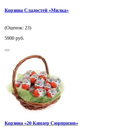
Корзина Сладостей «Милка»
(Оценок: 23)
5900 руб.
Корзина «20 Киндер Сюрпризов»