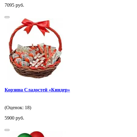
7095 руб.
Корзина Сладостей «Киндер»
(Оценок: 18)
5900 руб.