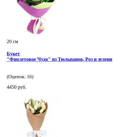
20 см
Букет
"Фиолетовое Чудо" из Тюльпанов, Роз и зелени
(Оценок: 16)
4450 руб.