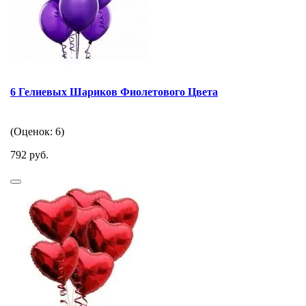
6 Гелиевых Шариков Фиолетового Цвета
(Оценок: 6)
792 руб.