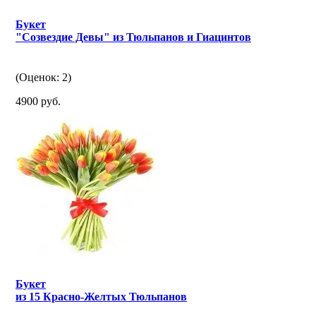
Букет
"Созвездие Девы" из Тюльпанов и Гиацинтов
(Оценок: 2)
4900 руб.
Букет
из 15 Красно-Желтых Тюльпанов