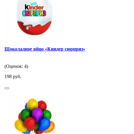
Шоколадное яйцо «Киндер сюрприз»
(Оценок: 4)
198 руб.