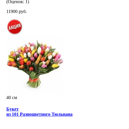
(Оценок: 1)
11900 руб.
40 см
Букет
из 101 Разноцветного Тюльпана