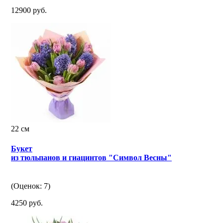
12900 руб.
22 см
Букет
из тюльпанов и гиацинтов "Символ Весны"
(Оценок: 7)
4250 руб.