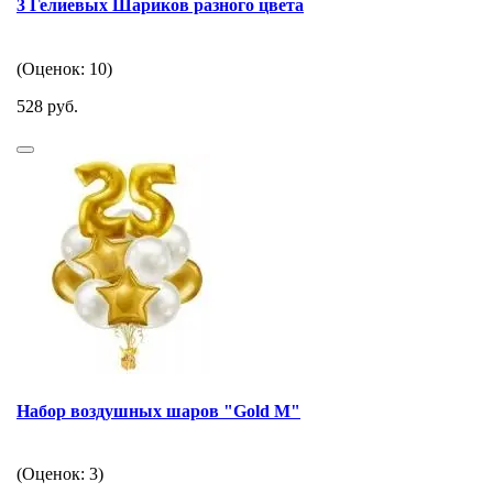
3 Гелиевых Шариков разного цвета
(Оценок: 10)
528 руб.
Набор воздушных шаров "Gold M"
(Оценок: 3)