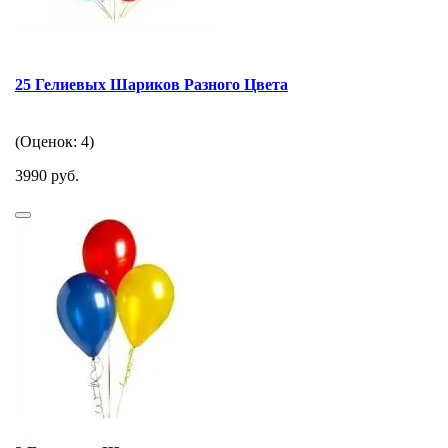
25 Гелиевых Шариков Разного Цвета
(Оценок: 4)
3990 руб.