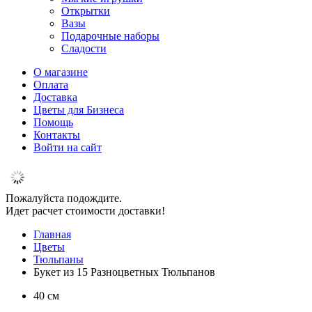
Открытки
Вазы
Подарочные наборы
Сладости
О магазине
Оплата
Доставка
Цветы для Бизнеса
Помощь
Контакты
Войти на сайт
Пожалуйста подождите.
Идет расчет стоимости доставки!
Главная
Цветы
Тюльпаны
Букет из 15 Разноцветных Тюльпанов
40 см