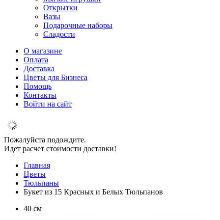
Открытки
Вазы
Подарочные наборы
Сладости
О магазине
Оплата
Доставка
Цветы для Бизнеса
Помощь
Контакты
Войти на сайт
Пожалуйста подождите.
Идет расчет стоимости доставки!
Главная
Цветы
Тюльпаны
Букет из 15 Красных и Белых Тюльпанов
40 см