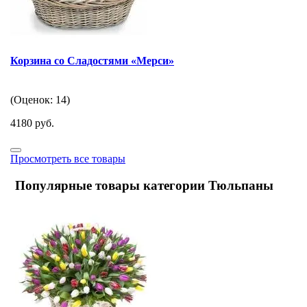
Корзина со Сладостями «Мерси»
(Оценок: 14)
4180 руб.
Просмотреть все товары
Популярные товары категории Тюльпаны