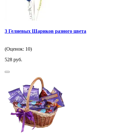
3 Гелиевых Шариков разного цвета
(Оценок: 10)
528 руб.