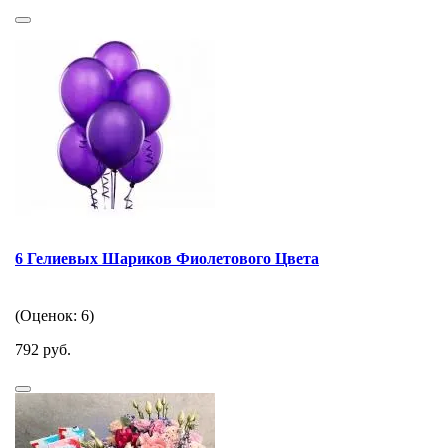
6 Гелиевых Шариков Фиолетового Цвета
(Оценок: 6)
792 руб.