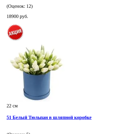
(Оценок: 12)
18900 руб.
22 см
51 Белый Тюльпан в шляпной коробке