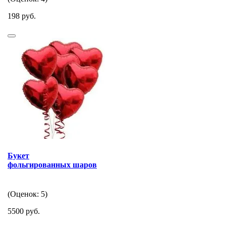
198 руб.
Букет
фольгированных шаров
(Оценок: 5)
5500 руб.