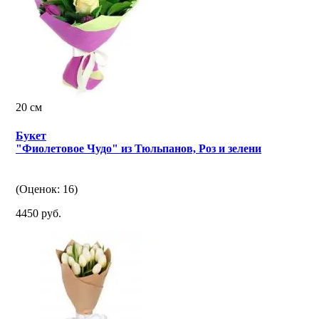
20 см
Букет
"Фиолетовое Чудо" из Тюльпанов, Роз и зелени
(Оценок: 16)
4450 руб.