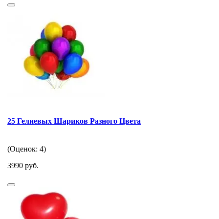
25 Гелиевых Шариков Разного Цвета
(Оценок: 4)
3990 руб.