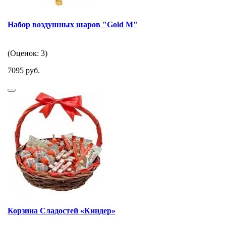
Набор воздушных шаров "Gold M"
(Оценок: 3)
7095 руб.
Корзина Сладостей «Киндер»