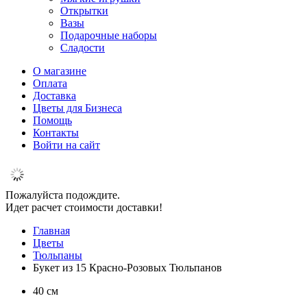
Открытки
Вазы
Подарочные наборы
Сладости
О магазине
Оплата
Доставка
Цветы для Бизнеса
Помощь
Контакты
Войти на сайт
Пожалуйста подождите.
Идет расчет стоимости доставки!
Главная
Цветы
Тюльпаны
Букет из 15 Красно-Розовых Тюльпанов
40 см