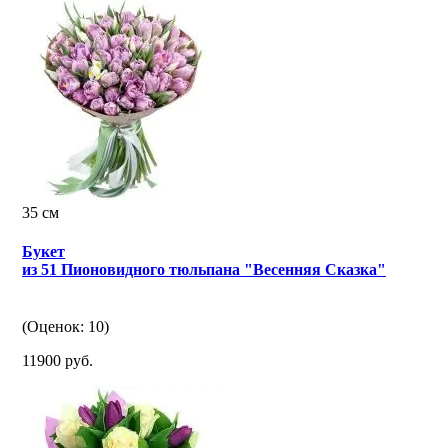
35 см
Букет
из 51 Пионовидного тюльпана "Весенняя Сказка"
(Оценок: 10)
11900 руб.