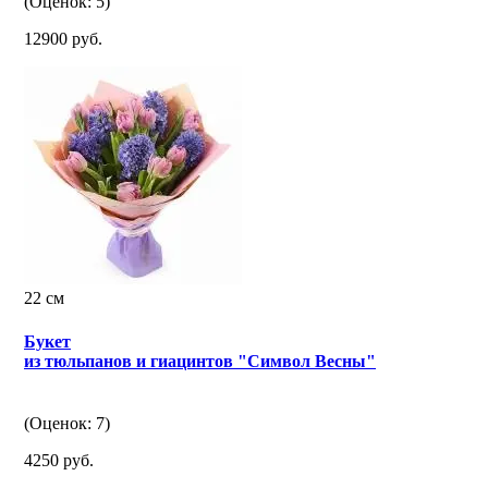
(Оценок: 5)
12900 руб.
22 см
Букет
из тюльпанов и гиацинтов "Символ Весны"
(Оценок: 7)
4250 руб.