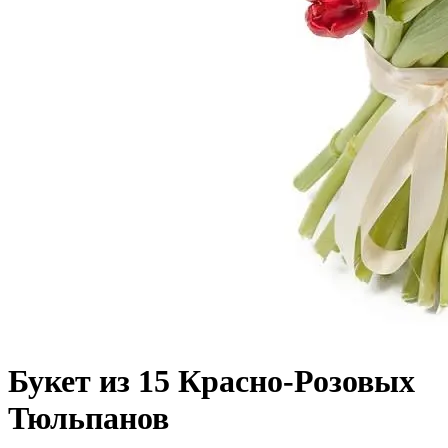
Букет из 15 Красно-Розовых
Тюльпанов