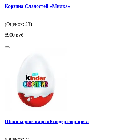
Корзина Сладостей «Милка»
(Оценок: 23)
5900 руб.
Шоколадное яйцо «Киндер сюрприз»
(Оценок: 4)