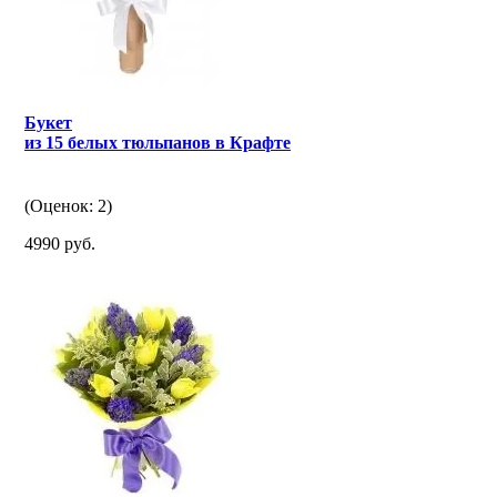
Букет
из 15 белых тюльпанов в Крафте
(Оценок: 2)
4990 руб.