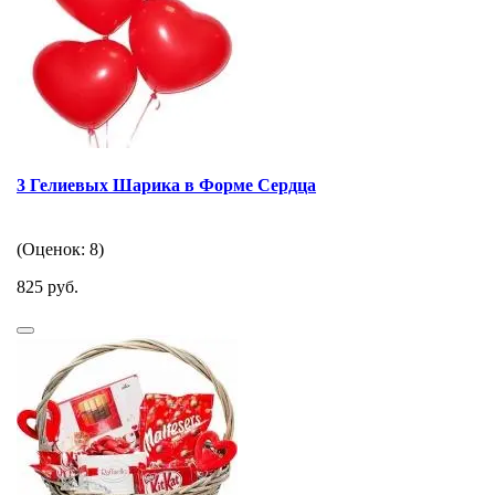
3 Гелиевых Шарика в Форме Сердца
(Оценок: 8)
825 руб.