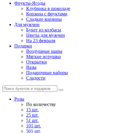
Фрукты-Ягоды
Клубника в шоколаде
Корзина с фруктами
Сладкие корзины
Для мужчин
Букет из колбасы
Цветы для мужчин
На 23 февраля
Подарки
Воздушные шары
Мягкие игрушки
Открытки
Вазы
Подарочные наборы
Сладости
Розы
По количеству
15 шт.
25 шт.
51 шт.
101 шт.
501 шт.