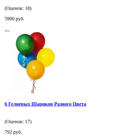
(Оценок: 18)
5900 руб.
6 Гелиевых Шариков Разного Цвета
(Оценок: 17)
792 руб.