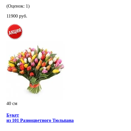
(Оценок: 1)
11900 руб.
40 см
Букет
из 101 Разноцветного Тюльпана