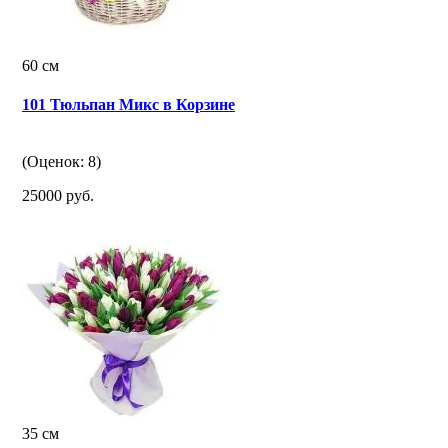
60 см
101 Тюльпан Микс в Корзине
(Оценок: 8)
25000 руб.
35 см