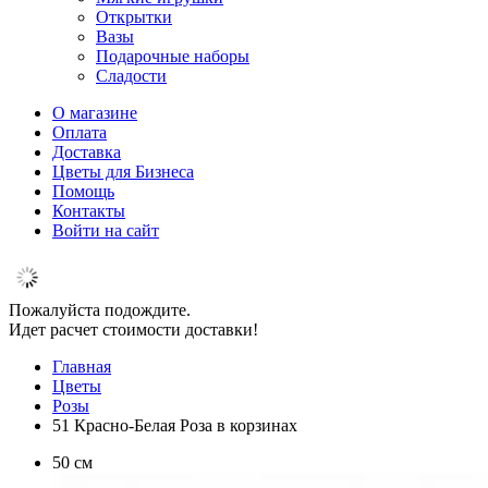
Открытки
Вазы
Подарочные наборы
Сладости
О магазине
Оплата
Доставка
Цветы для Бизнеса
Помощь
Контакты
Войти на сайт
Пожалуйста подождите.
Идет расчет стоимости доставки!
Главная
Цветы
Розы
51 Красно-Белая Роза в корзинах
50 см